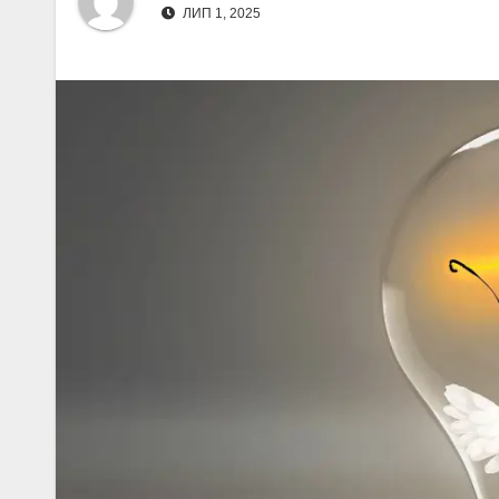
ЛИП 1, 2025