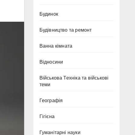
Будинок
Будівництво та ремонт
Ванна кімната
Відносини
Військова Техніка та військові
теми
Географія
Гігієна
Гуманітарні науки