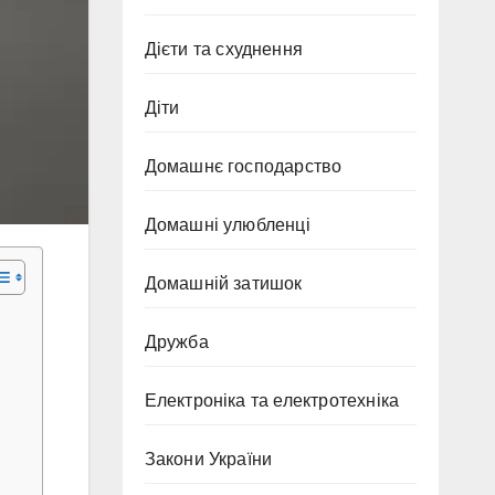
Дієти та схуднення
Діти
Домашнє господарство
Домашні улюбленці
Домашній затишок
Дружба
Електроніка та електротехніка
Закони України