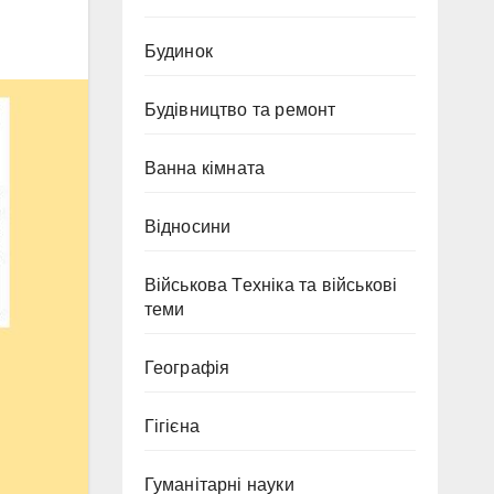
Будинок
Будівництво та ремонт
Ванна кімната
Відносини
Військова Техніка та військові
теми
Географія
Гігієна
Гуманітарні науки