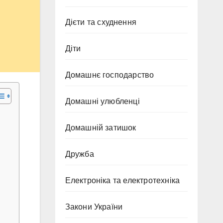
Дієти та схуднення
Діти
Домашнє господарство
Домашні улюбленці
Домашній затишок
Дружба
Електроніка та електротехніка
Закони України