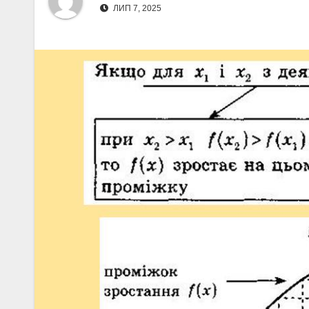
ЛИП 7, 2025