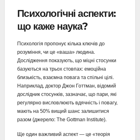
Психологічні аспекти:
що каже наука?
Психологія пропонує кілька ключів до
розуміння, чи це «ваша» людина.
Дослідження показують, що міцні стосунки
базуються на трьох стовпах: емоційна
близькість, взаємна повага та спільні цілі.
Наприклад, доктор Джон Готтман, відомий
дослідник стосунків, зазначає, що пари, які
регулярно висловлюють вдячність і повагу,
мають на 50% вищий шанс залишитися
разом (джерело: The Gottman Institute).
Ще один важливий аспект — це «теорія