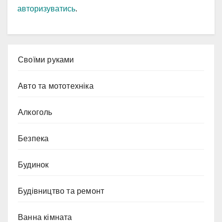
авторизуватись
.
Cвоїми руками
Авто та мототехніка
Алкоголь
Безпека
Будинок
Будівництво та ремонт
Ванна кімната