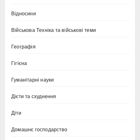
Відносини
Військова Техніка та військові теми
Географія
Гігієна
Гуманітарні науки
Дієти та схуднення
Діти
Домашнє господарство