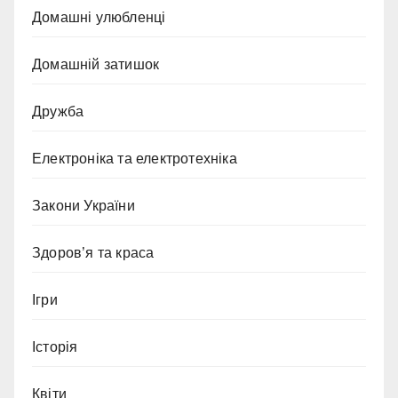
Домашні улюбленці
Домашній затишок
Дружба
Електроніка та електротехніка
Закони України
Здоров’я та краса
Ігри
Історія
Квіти