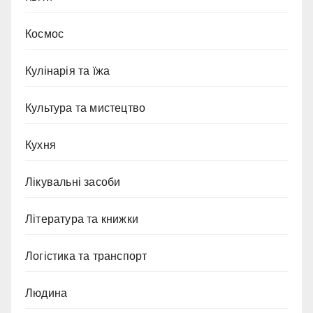
Космос
Кулінарія та їжа
Культура та мистецтво
Кухня
Лікувальні засоби
Література та книжки
Логістика та транспорт
Людина