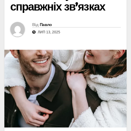
справжніх зв’язках
Від
Павло
ЛИП 13, 2025