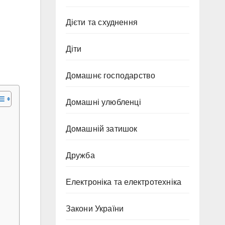
Дієти та схуднення
Діти
Домашнє господарство
Домашні улюбленці
Домашній затишок
Дружба
Електроніка та електротехніка
Закони України