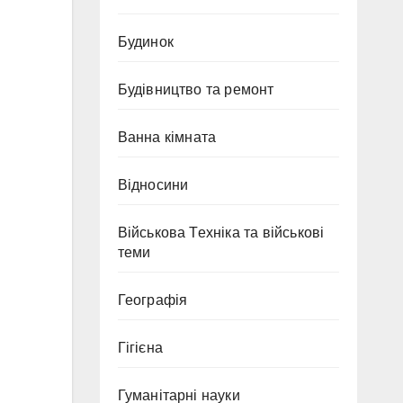
Будинок
Будівництво та ремонт
Ванна кімната
Відносини
Військова Техніка та військові
теми
Географія
Гігієна
Гуманітарні науки