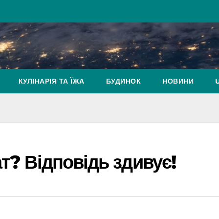
КУЛІНАРІЯ ТА ЇЖА
БУДИНОК
НОВИНИ
т? Відповідь здивує!