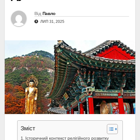
Від
Павло
ЛИП 31, 2025
Зміст
Історичний контекст релігійного розвитку