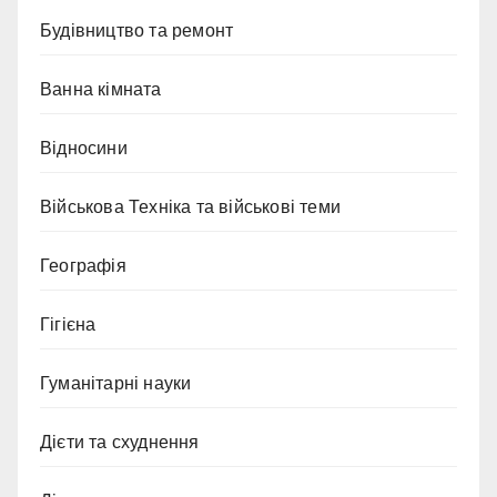
Будівництво та ремонт
Ванна кімната
Відносини
Військова Техніка та військові теми
Географія
Гігієна
Гуманітарні науки
Дієти та схуднення