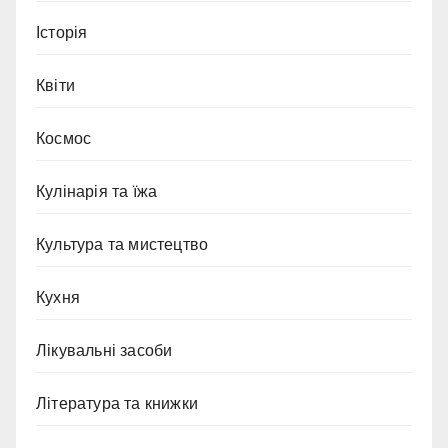
Історія
Квіти
Космос
Кулінарія та їжа
Культура та мистецтво
Кухня
Лікувальні засоби
Література та книжки