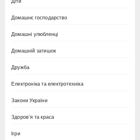
Діти
Домашнє господарство
Домашні улюбленці
Домашній затишок
Дружба
Електроніка та електротехніка
Закони України
Здоров’я та краса
Ігри