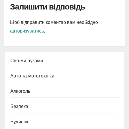
Залишити відповідь
Щоб відправити коментар вам необхідно
авторизуватись
.
Cвоїми руками
Авто та мототехніка
Алкоголь
Безпека
Будинок