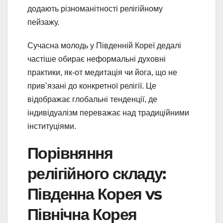
додають різноманітності релігійному
пейзажу.
Сучасна молодь у Південній Кореї дедалі
частіше обирає неформальні духовні
практики, як-от медитація чи йога, що не
прив’язані до конкретної релігії. Це
відображає глобальні тенденції, де
індивідуалізм переважає над традиційними
інституціями.
Порівняння
релігійного складу:
Південна Корея vs
Північна Корея