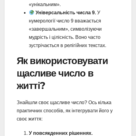
«унікальним».
Універсальність числа 9.
У
нумерології число 9 вважається
«завершальним», символізуючи
мудрість і цілісність. Воно часто
зустрічається в релігійних текстах.
Як використовувати
щасливе число в
житті?
Знайшли своє щасливе число? Ось кілька
практичних способів, як інтегрувати його у
своє життя:
У повсякденних рішеннях.