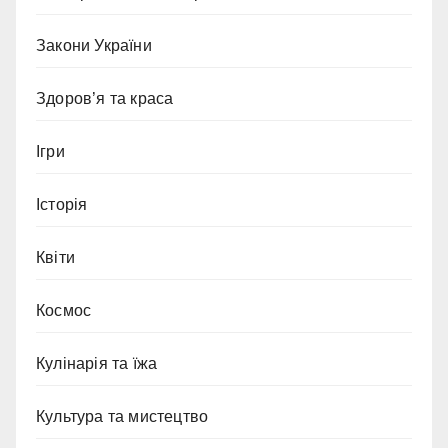
Закони України
Здоров’я та краса
Ігри
Історія
Квіти
Космос
Кулінарія та їжа
Культура та мистецтво