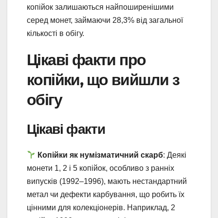
копійок залишаються найпоширенішими
серед монет, займаючи 28,3% від загальної
кількості в обігу.
Цікаві факти про
копійки, що вийшли з
обігу
Цікаві факти
Копійки як нумізматичний скарб
: Деякі
монети 1, 2 і 5 копійок, особливо з ранніх
випусків (1992–1996), мають нестандартний
метал чи дефекти карбування, що робить їх
цінними для колекціонерів. Наприклад, 2