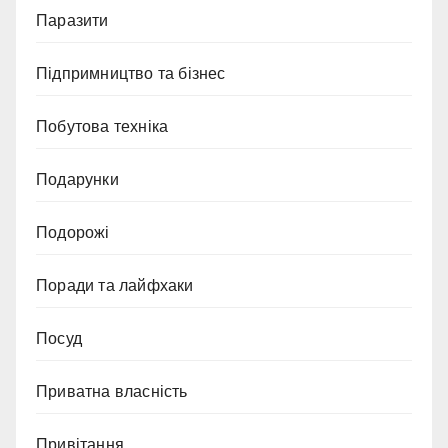
Паразити
Підпримництво та бізнес
Побутова техніка
Подарунки
Подорожі
Поради та лайфхаки
Посуд
Приватна власність
Привітання