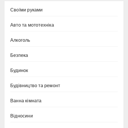
Cвоїми руками
Авто та мототехніка
Алкоголь
Безпека
Будинок
Будівництво та ремонт
Ванна кімната
Відносини