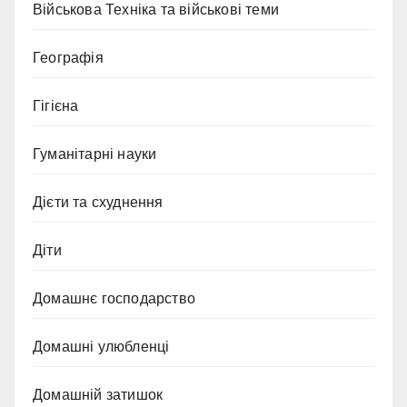
Військова Техніка та військові теми
Географія
Гігієна
Гуманітарні науки
Дієти та схуднення
Діти
Домашнє господарство
Домашні улюбленці
Домашній затишок