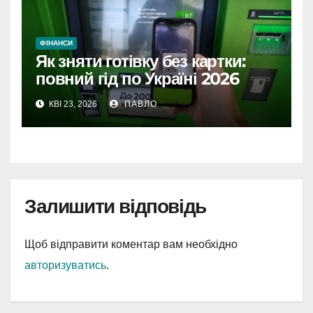
ФІНАНСИ
Як зняти готівку без картки:
повний гід по Україні 2026
КВІ 23, 2026
ПАВЛО
Залишити відповідь
Щоб відправити коментар вам необхідно
авторизуватись
.