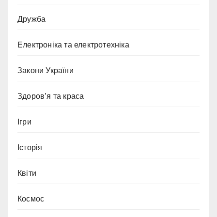
Дружба
Електроніка та електротехніка
Закони України
Здоров’я та краса
Ігри
Історія
Квіти
Космос