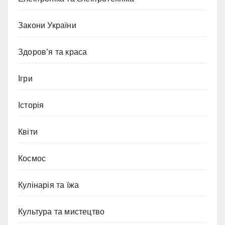
Закони України
Здоров’я та краса
Ігри
Історія
Квіти
Космос
Кулінарія та їжа
Культура та мистецтво