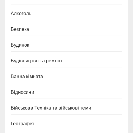
Алкоголь
Безпека
Будинок
Будівництво та ремонт
Ванна кімната
Відносини
Військова Техніка та військові теми
Географія