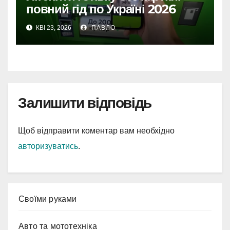
повний гід по Україні 2026
КВІ 23, 2026
ПАВЛО
Залишити відповідь
Щоб відправити коментар вам необхідно
авторизуватись
.
Cвоїми руками
Авто та мототехніка