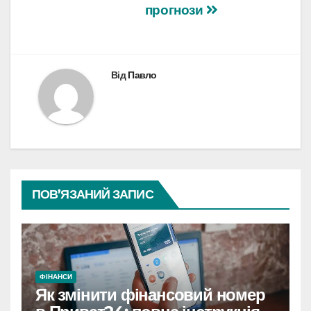
прогнози
Від
Павло
ПОВ’ЯЗАНИЙ ЗАПИС
ФІНАНСИ
Як змінити фінансовий номер