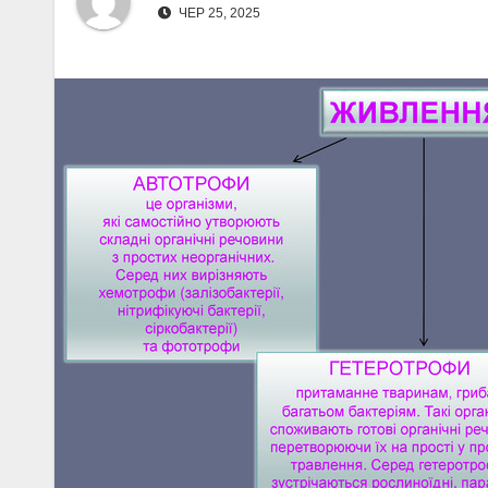
ЧЕР 25, 2025