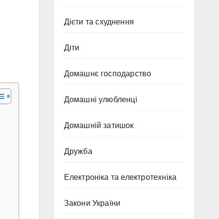
Дієти та схуднення
Діти
Домашнє господарство
Домашні улюбленці
Домашній затишок
Дружба
Електроніка та електротехніка
Закони України