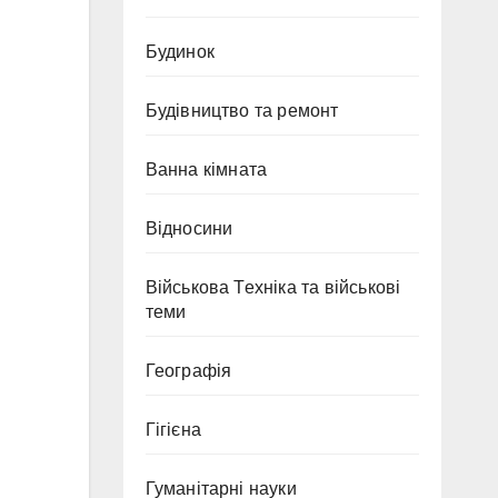
Будинок
Будівництво та ремонт
Ванна кімната
Відносини
Військова Техніка та військові
теми
Географія
Гігієна
Гуманітарні науки