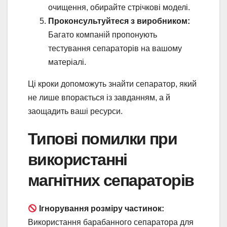
очищення, обирайте стрічкові моделі.
Проконсультуйтеся з виробником:
Багато компаній пропонують
тестування сепараторів на вашому
матеріалі.
Ці кроки допоможуть знайти сепаратор, який
не лише впорається із завданням, а й
заощадить ваші ресурси.
Типові помилки при
використанні
магнітних сепараторів
Ігнорування розміру частинок:
Використання барабанного сепаратора для