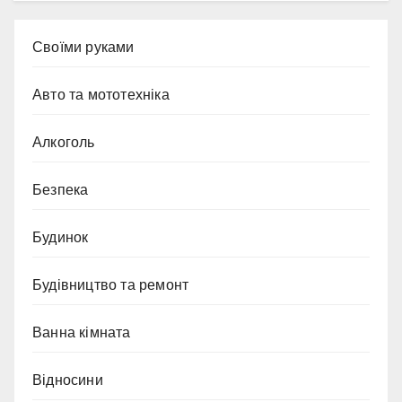
Cвоїми руками
Авто та мототехніка
Алкоголь
Безпека
Будинок
Будівництво та ремонт
Ванна кімната
Відносини