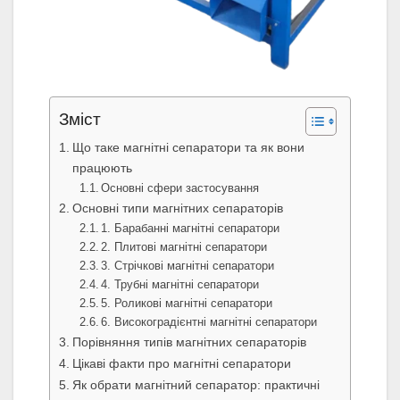
Зміст
Що таке магнітні сепаратори та як вони
працюють
Основні сфери застосування
Основні типи магнітних сепараторів
1. Барабанні магнітні сепаратори
2. Плитові магнітні сепаратори
3. Стрічкові магнітні сепаратори
4. Трубні магнітні сепаратори
5. Роликові магнітні сепаратори
6. Високоградієнтні магнітні сепаратори
Порівняння типів магнітних сепараторів
Цікаві факти про магнітні сепаратори
Як обрати магнітний сепаратор: практичні