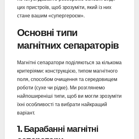
цих пристроїв, щоб зрозуміти, який із них
стане вашим «супергероєм».
Основні типи
магнітних сепараторів
Магнітні сепаратори поділяються за кількома
критеріями: конструкцією, типом магнітного
поля, способом очищення та середовищем
роботи (сухе чи рідке). Ми розглянемо
найпоширеніші типи, щоб ви могли зрозуміти
їхні особливості та вибрати найкращий
варіант.
1. Барабанні магнітні