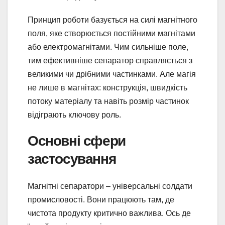
Принцип роботи базується на силі магнітного
поля, яке створюється постійними магнітами
або електромагнітами. Чим сильніше поле,
тим ефективніше сепаратор справляється з
великими чи дрібними частинками. Але магія
не лише в магнітах: конструкція, швидкість
потоку матеріалу та навіть розмір частинок
відіграють ключову роль.
Основні сфери
застосування
Магнітні сепаратори – універсальні солдати
промисловості. Вони працюють там, де
чистота продукту критично важлива. Ось де