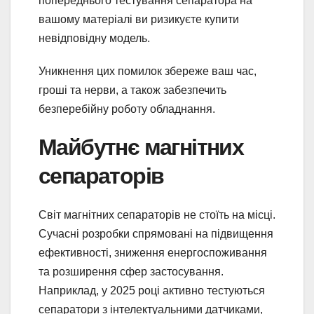
попереднього тестування сепаратора на
вашому матеріалі ви ризикуєте купити
невідповідну модель.
Уникнення цих помилок збереже ваш час,
гроші та нерви, а також забезпечить
безперебійну роботу обладнання.
Майбутнє магнітних
сепараторів
Світ магнітних сепараторів не стоїть на місці.
Сучасні розробки спрямовані на підвищення
ефективності, зниження енергоспоживання
та розширення сфер застосування.
Наприклад, у 2025 році активно тестуються
сепаратори з інтелектуальними датчиками,