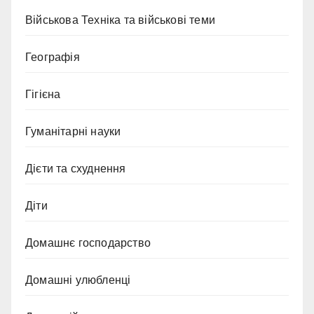
Військова Техніка та військові теми
Географія
Гігієна
Гуманітарні науки
Дієти та схуднення
Діти
Домашнє господарство
Домашні улюбленці