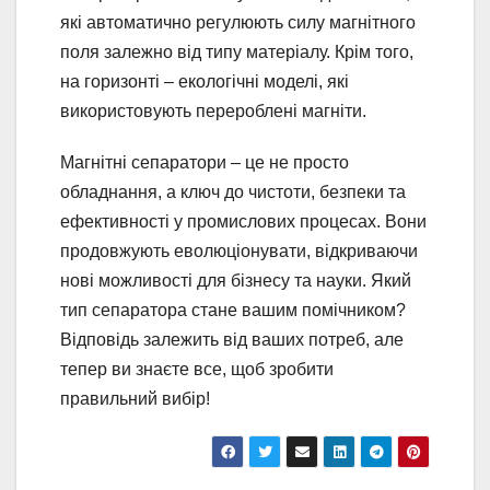
які автоматично регулюють силу магнітного
поля залежно від типу матеріалу. Крім того,
на горизонті – екологічні моделі, які
використовують перероблені магніти.
Магнітні сепаратори – це не просто
обладнання, а ключ до чистоти, безпеки та
ефективності у промислових процесах. Вони
продовжують еволюціонувати, відкриваючи
нові можливості для бізнесу та науки. Який
тип сепаратора стане вашим помічником?
Відповідь залежить від ваших потреб, але
тепер ви знаєте все, щоб зробити
правильний вибір!