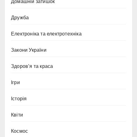
Домашній затишок
Дружба
Електроніка та електротехніка
Закони України
Здоров’я та краса
Ігри
Історія
Квіти
Космос