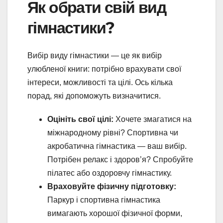
Як обрати свій вид
гімнастики?
Вибір виду гімнастики — це як вибір
улюбленої книги: потрібно врахувати свої
інтереси, можливості та цілі. Ось кілька
порад, які допоможуть визначитися.
Оцініть свої цілі:
Хочете змагатися на
міжнародному рівні? Спортивна чи
акробатична гімнастика — ваш вибір.
Потрібен релакс і здоров’я? Спробуйте
пілатес або оздоровчу гімнастику.
Враховуйте фізичну підготовку:
Паркур і спортивна гімнастика
вимагають хорошої фізичної форми,