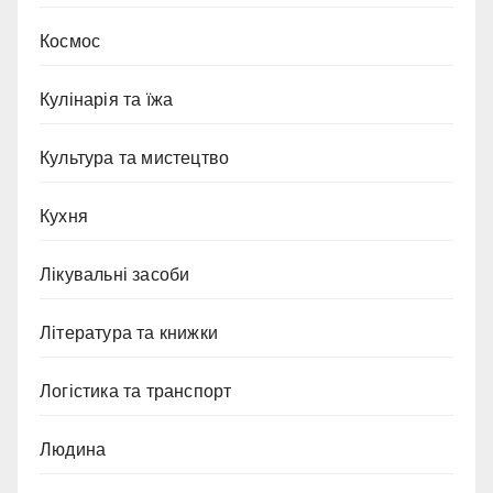
Космос
Кулінарія та їжа
Культура та мистецтво
Кухня
Лікувальні засоби
Література та книжки
Логістика та транспорт
Людина