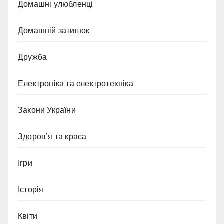
Домашні улюбленці
Домашній затишок
Дружба
Електроніка та електротехніка
Закони України
Здоров’я та краса
Ігри
Історія
Квіти