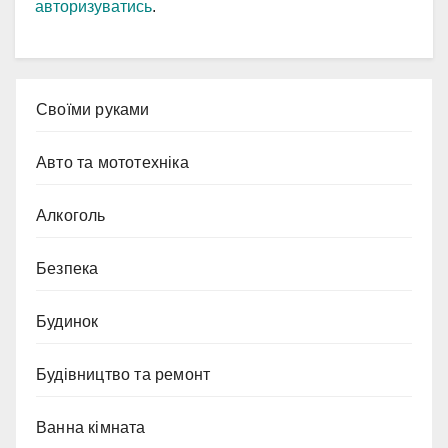
авторизуватись
.
Cвоїми руками
Авто та мототехніка
Алкоголь
Безпека
Будинок
Будівництво та ремонт
Ванна кімната