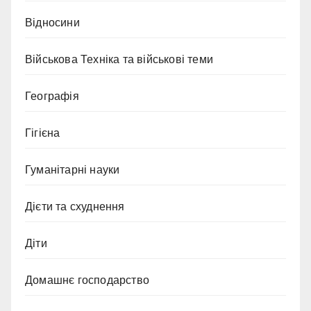
Відносини
Військова Техніка та військові теми
Географія
Гігієна
Гуманітарні науки
Дієти та схуднення
Діти
Домашнє господарство