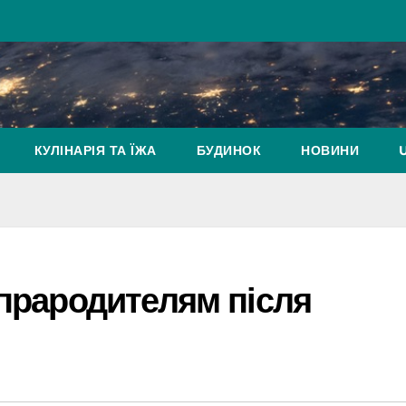
КУЛІНАРІЯ ТА ЇЖА
БУДИНОК
НОВИНИ
 прародителям після