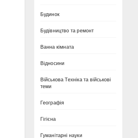
Будинок
Будівництво та ремонт
Ванна кімната
Відносини
Військова Техніка та військові
теми
Географія
Гігієна
Гуманітарні науки