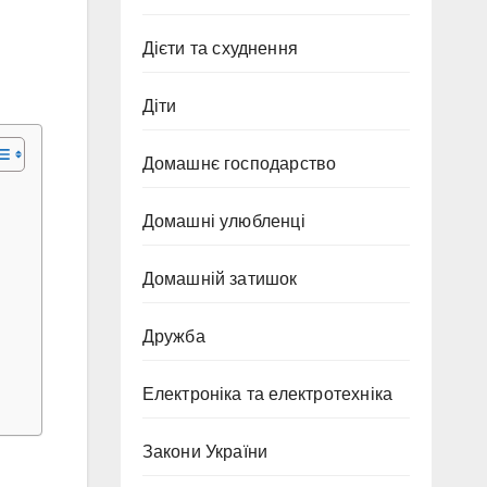
Дієти та схуднення
Діти
Домашнє господарство
Домашні улюбленці
Домашній затишок
Дружба
Електроніка та електротехніка
Закони України