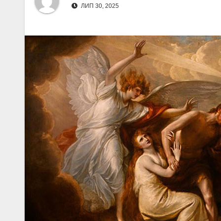
ЛИП 30, 2025