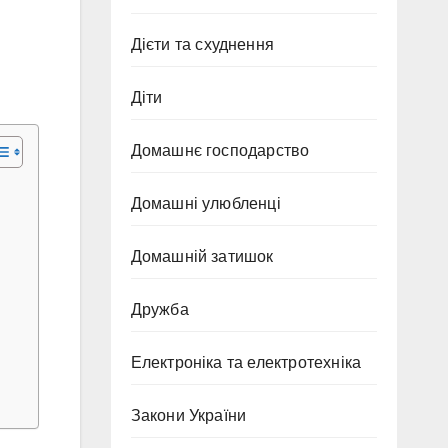
Дієти та схуднення
Діти
Домашнє господарство
Домашні улюбленці
Домашній затишок
Дружба
Електроніка та електротехніка
Закони України