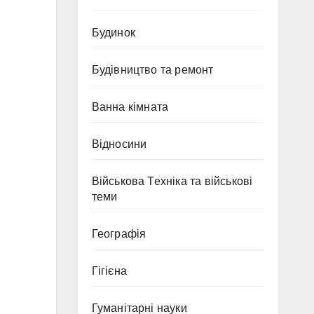
Будинок
Будівництво та ремонт
Ванна кімната
Відносини
Військова Техніка та військові
теми
Географія
Гігієна
Гуманітарні науки