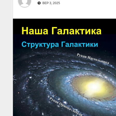
ВЕР 3, 2025