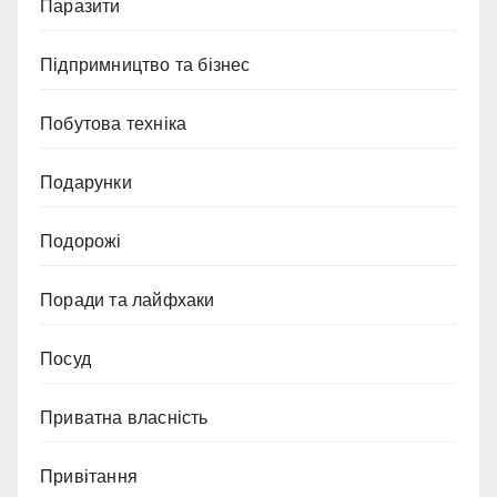
Паразити
Підпримництво та бізнес
Побутова техніка
Подарунки
Подорожі
Поради та лайфхаки
Посуд
Приватна власність
Привітання