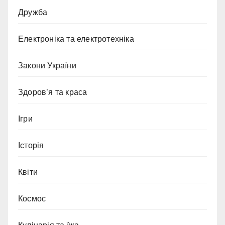
Дружба
Електроніка та електротехніка
Закони України
Здоров’я та краса
Ігри
Історія
Квіти
Космос