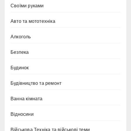
Cвоїми руками
Авто та мототехніка
Алкоголь
Безпека
Будинок
Будівництво та ремонт
Ванна кімната
Відносини
Військова Техніка та військові теми