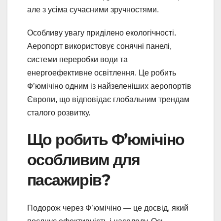
але з усіма сучасними зручностями.
Особливу увагу приділено екологічності.
Аеропорт використовує сонячні панелі,
системи переробки води та
енергоефективне освітлення. Це робить
Ф’юмічіно одним із найзеленіших аеропортів
Європи, що відповідає глобальним трендам
сталого розвитку.
Що робить Ф’юмічіно
особливим для
пасажирів?
Подорож через Ф’юмічіно — це досвід, який