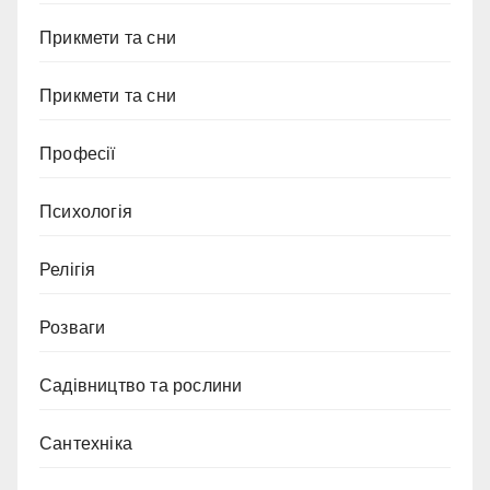
Прикмети та сни
Прикмети та сни
Професії
Психологія
Релігія
Розваги
Садівництво та рослини
Сантехніка