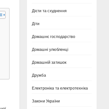
Дієти та схуднення
Діти
Домашнє господарство
Домашні улюбленці
Домашній затишок
Дружба
Електроніка та електротехніка
Закони України
ашої