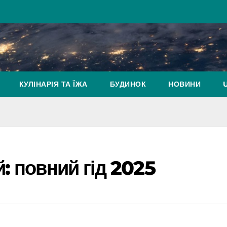
КУЛІНАРІЯ ТА ЇЖА
БУДИНОК
НОВИНИ
: повний гід 2025