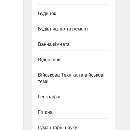
Будинок
Будівництво та ремонт
Ванна кімната
Відносини
Військова Техніка та військові
теми
Географія
Гігієна
Гуманітарні науки