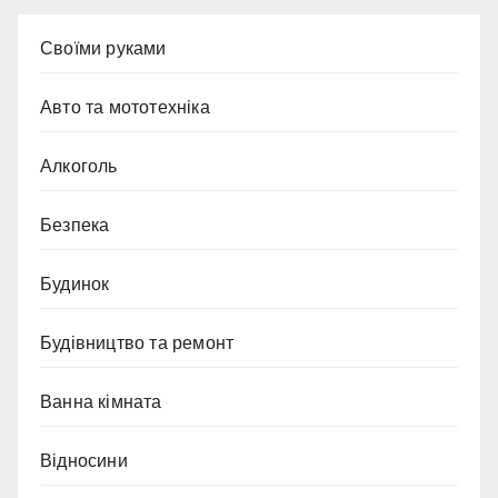
Cвоїми руками
Авто та мототехніка
Алкоголь
Безпека
Будинок
Будівництво та ремонт
Ванна кімната
Відносини