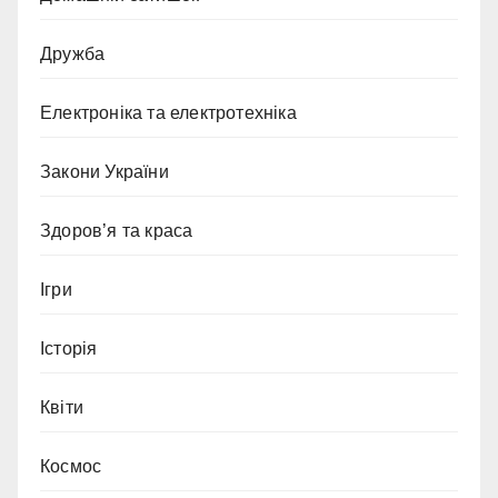
Дружба
Електроніка та електротехніка
Закони України
Здоров’я та краса
Ігри
Історія
Квіти
Космос