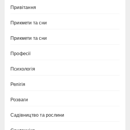
Привітання
Прикмети та сни
Прикмети та сни
Професії
Психологія
Релігія
Розваги
Садівництво та рослини