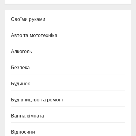
Cвоїми руками
Авто та мототехніка
Алкоголь
Безпека
Будинок
Будівництво та ремонт
Ванна кімната
Відносини