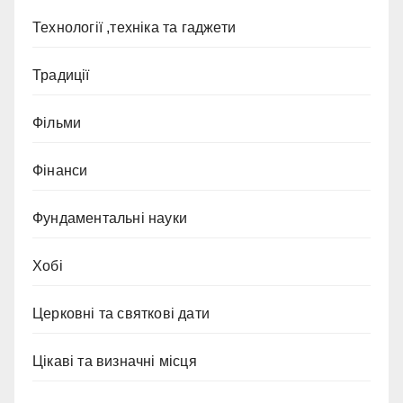
Технології ,техніка та гаджети
Традиції
Фільми
Фінанси
Фундаментальні науки
Хобі
Церковні та святкові дати
Цікаві та визначні місця