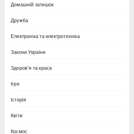
Домашній затишок
Дружба
Електроніка та електротехніка
Закони України
Здоров’я та краса
Ігри
Історія
Квіти
Космос