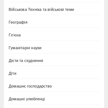
Військова Техніка та військові теми
Географія
Гігієна
Гуманітарні науки
Дієти та схуднення
Діти
Домашнє господарство
Домашні улюбленці