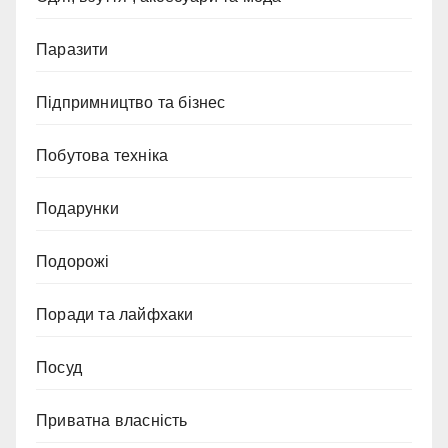
Паразити
Підпримництво та бізнес
Побутова техніка
Подарунки
Подорожі
Поради та лайфхаки
Посуд
Приватна власність