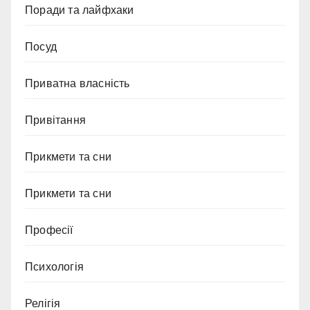
Поради та лайфхаки
Посуд
Приватна власність
Привітання
Прикмети та сни
Прикмети та сни
Професії
Психологія
Релігія