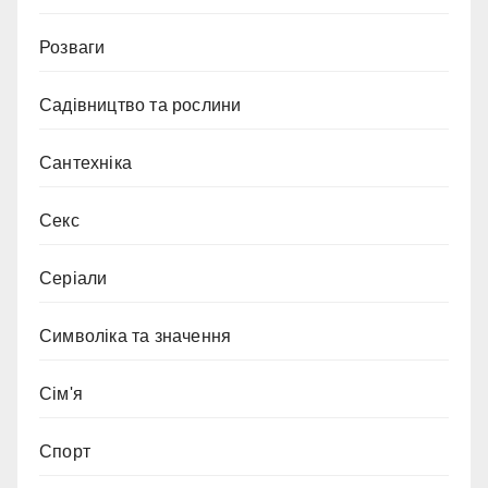
Розваги
Садівництво та рослини
Сантехніка
Секс
Серіали
Символіка та значення
Сім'я
Спорт