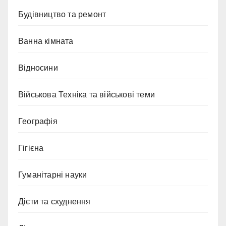
Будівництво та ремонт
Ванна кімната
Відносини
Військова Техніка та військові теми
Географія
Гігієна
Гуманітарні науки
Дієти та схуднення