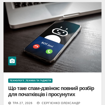
ТЕХНОЛОГІЇ ,ТЕХНІКА ТА ГАДЖЕТИ
Що таке спам-дзвінок: повний розбір
для початківців і просунутих
ТРА 27, 2026
СЕРГІЄНКО ОЛЕКСАНДР