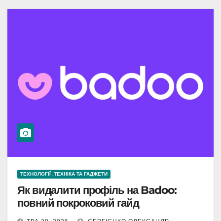
ТЕХНОЛОГІЇ ,ТЕХНІКА ТА ГАДЖЕТИ
Як видалити профіль на Badoo:
повний покроковий гайд