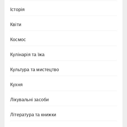
Історія
Квіти
Космос
Кулінарія та їжа
Культура та мистецтво
Кухня
Лікувальні засоби
Література та книжки