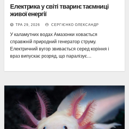
Електрика у світі тварин: таємниці
живої енергії
ТРА 29, 2026
СЕРГІЄНКО ОЛЕКСАНДР
У каламутних водах Амазонки ховається
справжній природний генератор струму.
Електричний вугор звивається серед коріння і
враз випускає розряд, що паралізує…