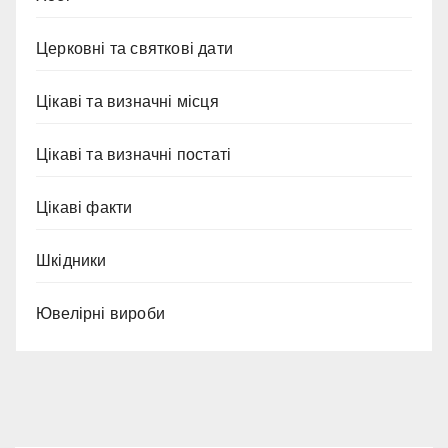
Церковні та святкові дати
Цікаві та визначні місця
Цікаві та визначні постаті
Цікаві факти
Шкідники
Ювелірні вироби