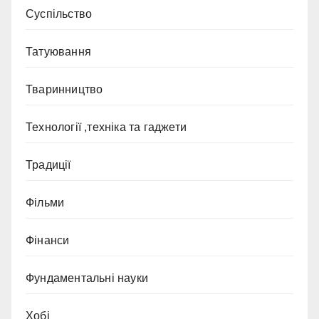
Суспільство
Татуювання
Тваринництво
Технології ,техніка та гаджети
Традиції
Фільми
Фінанси
Фундаментальні науки
Хобі