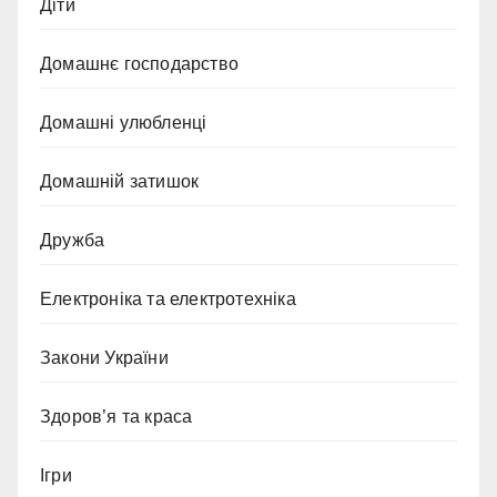
Діти
Домашнє господарство
Домашні улюбленці
Домашній затишок
Дружба
Електроніка та електротехніка
Закони України
Здоров’я та краса
Ігри