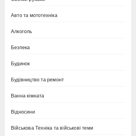
Авто та мототехніка
Алкоголь
Безпека
Будинок
Будівництво та ремонт
Ванна кімната
Відносини
Військова Техніка та військові теми