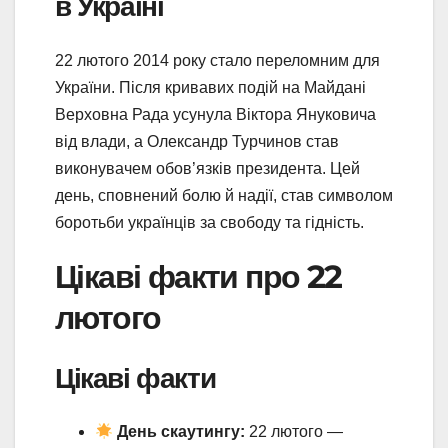
в Україні
22 лютого 2014 року стало переломним для
України. Після кривавих подій на Майдані
Верховна Рада усунула Віктора Януковича
від влади, а Олександр Турчинов став
виконувачем обов’язків президента. Цей
день, сповнений болю й надії, став символом
боротьби українців за свободу та гідність.
Цікаві факти про 22
лютого
Цікаві факти
День скаутингу:
22 лютого —