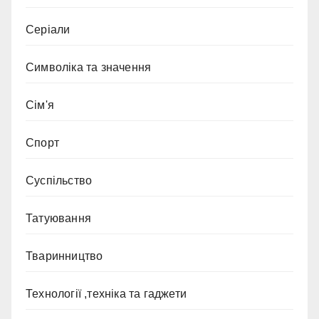
Серіали
Символіка та значення
Сім'я
Спорт
Суспільство
Татуювання
Тваринництво
Технології ,техніка та гаджети