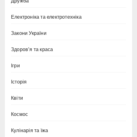
Дружба
Електроніка та електротехніка
Закони України
Здоров’я та краса
Ігри
Історія
Квіти
Космос
Кулінарія та їжа