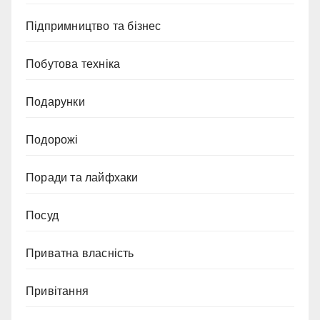
Підпримництво та бізнес
Побутова техніка
Подарунки
Подорожі
Поради та лайфхаки
Посуд
Приватна власність
Привітання