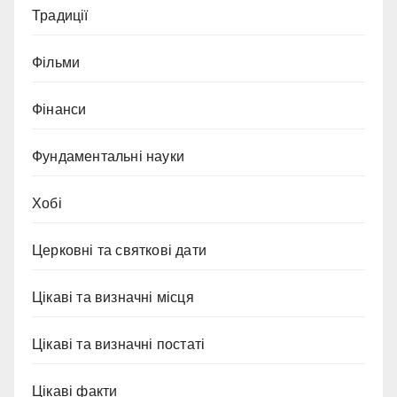
Традиції
Фільми
Фінанси
Фундаментальні науки
Хобі
Церковні та святкові дати
Цікаві та визначні місця
Цікаві та визначні постаті
Цікаві факти