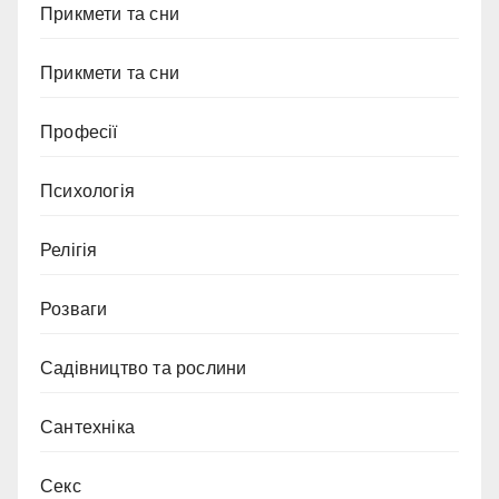
Прикмети та сни
Прикмети та сни
Професії
Психологія
Релігія
Розваги
Садівництво та рослини
Сантехніка
Секс