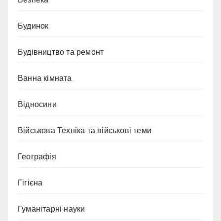
Будинок
Будівництво та ремонт
Ванна кімната
Відносини
Військова Техніка та військові теми
Географія
Гігієна
Гуманітарні науки