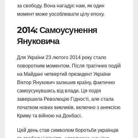
за свободу. Вона нагадує нам, як один
момент може уособлювати цілу епоху.
2014: Самоусунення
Януковича
Для України 23 лютого 2014 року стало
поворотним моментом. Після трагічних подій
на Майдані четвертий президент України
Віктор Янукович залишив країну, фактично
самоусунувшись від влади. Ця подія
завершила Революцію Гідності, але стала
початком нових викликів, включно з анексією
Криму та війною на Донбасі.
Цей день став символом боротьби українців