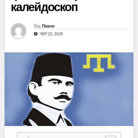
калейдоскоп
Від
Павло
ЧЕР 22, 2025