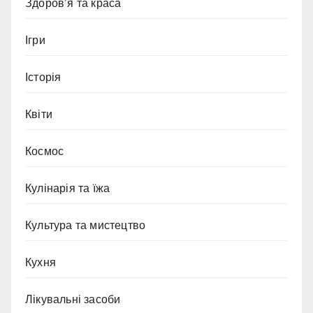
Здоров’я та краса
Ігри
Історія
Квіти
Космос
Кулінарія та їжа
Культура та мистецтво
Кухня
Лікувальні засоби