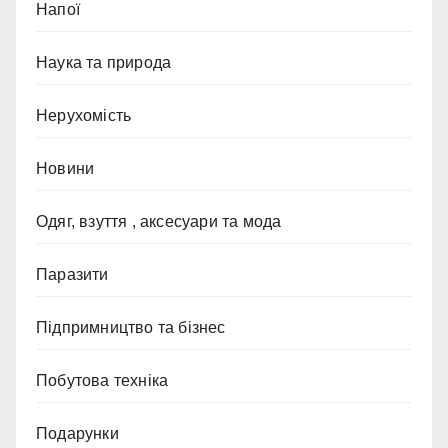
Напої
Наука та природа
Нерухомість
Новини
Одяг, взуття , аксесуари та мода
Паразити
Підпримництво та бізнес
Побутова техніка
Подарунки