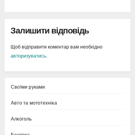
Залишити відповідь
Щоб відправити коментар вам необхідно
авторизуватись
.
Cвоїми руками
Авто та мототехніка
Алкоголь
Безпека