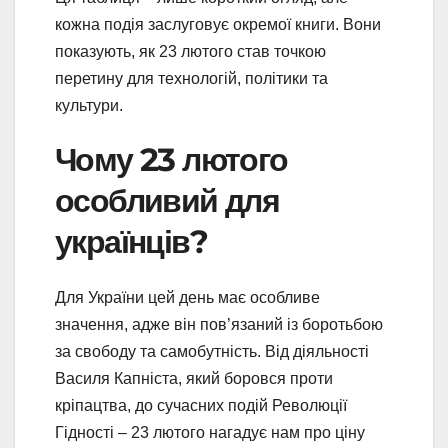
кожна подія заслуговує окремої книги. Вони
показують, як 23 лютого став точкою
перетину для технологій, політики та
культури.
Чому 23 лютого
особливий для
українців?
Для України цей день має особливе
значення, адже він пов’язаний із боротьбою
за свободу та самобутність. Від діяльності
Василя Капніста, який боровся проти
кріпацтва, до сучасних подій Революції
Гідності – 23 лютого нагадує нам про ціну