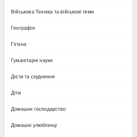
Військова Техніка та військові теми
Географія
Гігієна
Гуманітарні науки
Дієти та схуднення
Діти
Домашнє господарство
Домашні улюбленці