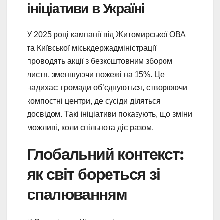
ініціативи в Україні
У 2025 році кампанії від Житомирської ОВА
та Київської міськдержадміністрації
проводять акції з безкоштовним збором
листя, зменшуючи пожежі на 15%. Це
надихає: громади об’єднуються, створюючи
компостні центри, де сусіди діляться
досвідом. Такі ініціативи показують, що зміни
можливі, коли спільнота діє разом.
Глобальний контекст:
як світ бореться зі
спалюванням