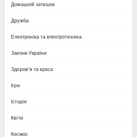
Домашній затишок
Дружба
Електроніка та електротехніка
Закони України
Здоров’я та краса
Ігри
Історія
Квіти
Космос