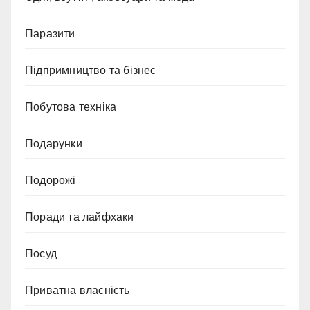
Паразити
Підпримництво та бізнес
Побутова техніка
Подарунки
Подорожі
Поради та лайфхаки
Посуд
Приватна власність