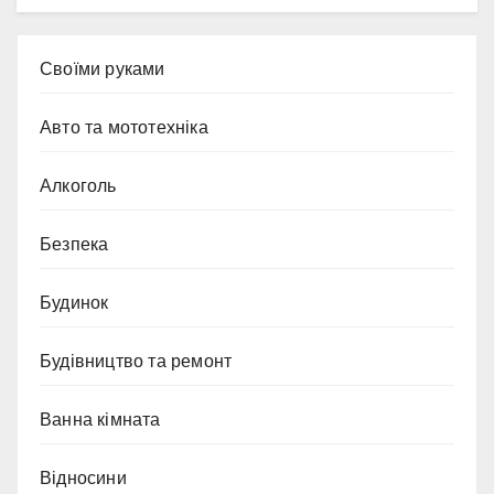
Cвоїми руками
Авто та мототехніка
Алкоголь
Безпека
Будинок
Будівництво та ремонт
Ванна кімната
Відносини