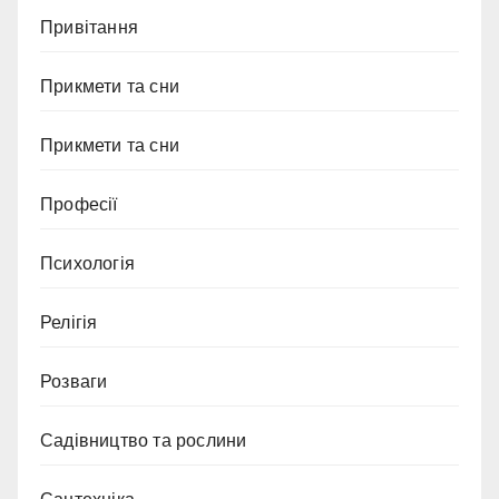
Привітання
Прикмети та сни
Прикмети та сни
Професії
Психологія
Релігія
Розваги
Садівництво та рослини