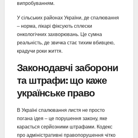
випробуванням.
У сільських районах України, де спалювання
– норма, лікарі фіксують сплески
онкологічних захворювань. Це сумна
реальність, де звичка стає тихим вбивцею,
крадучи роки життя.
Законодавчі заборони
та штрафи: що каже
українське право
В Україні спалювання листя не просто
погана ідея – це порушення закону, яке
карається серйозними штрафами. Кодекс
про адміністративні правопорушення чітко