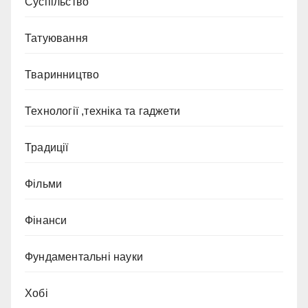
Суспільство
Татуювання
Тваринництво
Технології ,техніка та гаджети
Традиції
Фільми
Фінанси
Фундаментальні науки
Хобі