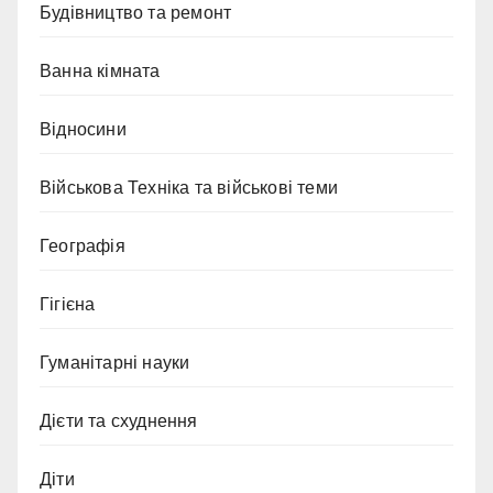
Будівництво та ремонт
Ванна кімната
Відносини
Військова Техніка та військові теми
Географія
Гігієна
Гуманітарні науки
Дієти та схуднення
Діти