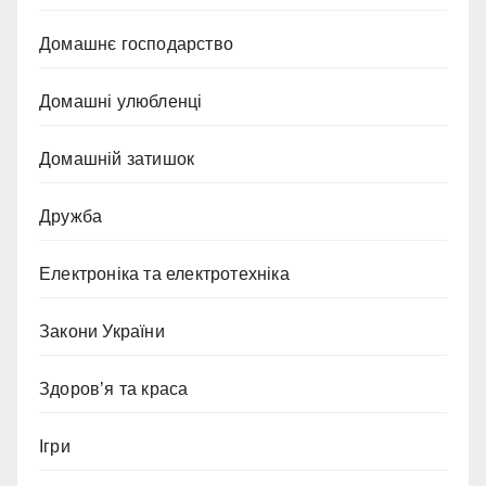
Домашнє господарство
Домашні улюбленці
Домашній затишок
Дружба
Електроніка та електротехніка
Закони України
Здоров’я та краса
Ігри