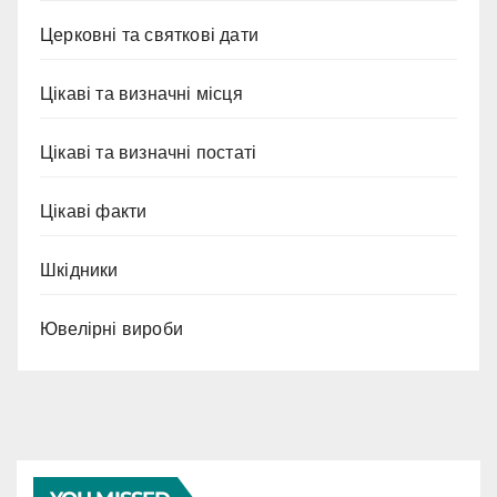
Церковні та святкові дати
Цікаві та визначні місця
Цікаві та визначні постаті
Цікаві факти
Шкідники
Ювелірні вироби