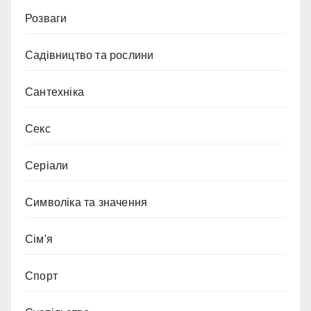
Розваги
Садівництво та рослини
Сантехніка
Секс
Серіали
Символіка та значення
Сім'я
Спорт