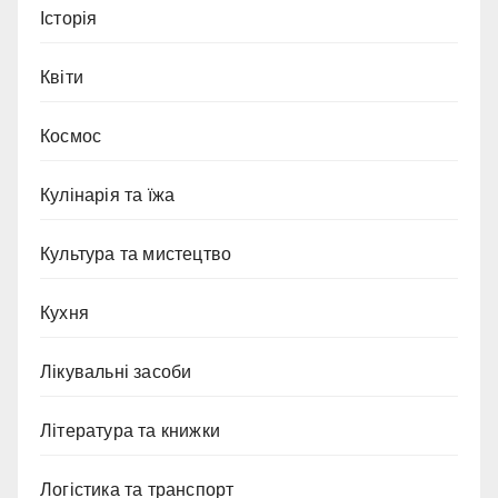
Історія
Квіти
Космос
Кулінарія та їжа
Культура та мистецтво
Кухня
Лікувальні засоби
Література та книжки
Логістика та транспорт