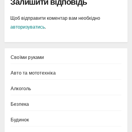
Залишити відповідь
Щоб відправити коментар вам необхідно
авторизуватись
.
Cвоїми руками
Авто та мототехніка
Алкоголь
Безпека
Будинок