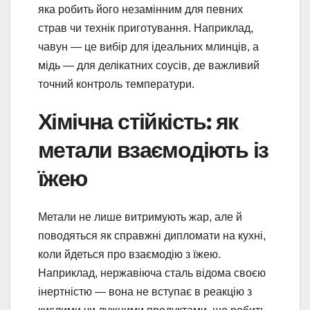
яка робить його незамінним для певних
страв чи технік приготування. Наприклад,
чавун — це вибір для ідеальних млинців, а
мідь — для делікатних соусів, де важливий
точний контроль температури.
Хімічна стійкість: як
метали взаємодіють із
їжею
Метали не лише витримують жар, але й
поводяться як справжні дипломати на кухні,
коли йдеться про взаємодію з їжею.
Наприклад, нержавіюча сталь відома своєю
інертністю — вона не вступає в реакцію з