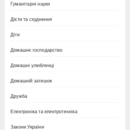
Гуманітарні науки
Дієти та схуднення
Діти
Домашнє господарство
Домашні улюбленці
Домашній затишок
Дружба
Електроніка та електротехніка
Закони України