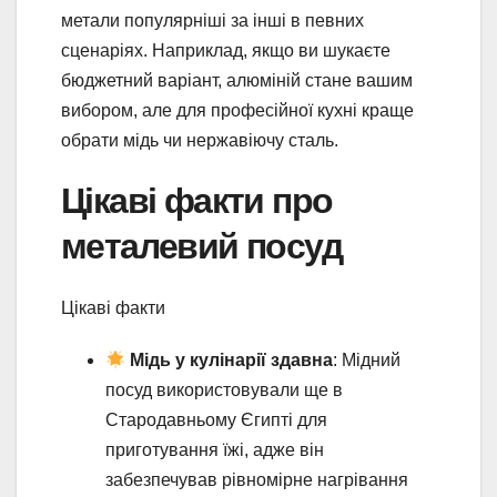
метали популярніші за інші в певних
сценаріях. Наприклад, якщо ви шукаєте
бюджетний варіант, алюміній стане вашим
вибором, але для професійної кухні краще
обрати мідь чи нержавіючу сталь.
Цікаві факти про
металевий посуд
Цікаві факти
Мідь у кулінарії здавна
: Мідний
посуд використовували ще в
Стародавньому Єгипті для
приготування їжі, адже він
забезпечував рівномірне нагрівання