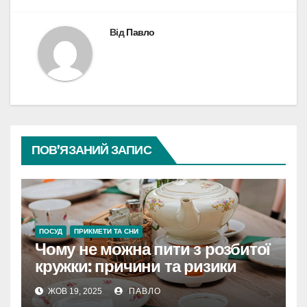
Від
Павло
ПОВ’ЯЗАНИЙ ЗАПИС
ПОСУД
ПРИКМЕТИ ТА СНИ
Чому не можна пити з розбитої
кружки: причини та ризики
ЖОВ 19, 2025
ПАВЛО