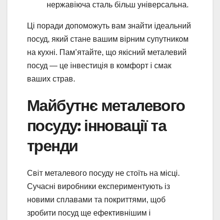
нержавіюча сталь більш універсальна.
Ці поради допоможуть вам знайти ідеальний
посуд, який стане вашим вірним супутником
на кухні. Пам’ятайте, що якісний металевий
посуд — це інвестиція в комфорт і смак
ваших страв.
Майбутнє металевого
посуду: інновації та
тренди
Світ металевого посуду не стоїть на місці.
Сучасні виробники експериментують із
новими сплавами та покриттями, щоб
зробити посуд ще ефективнішим і