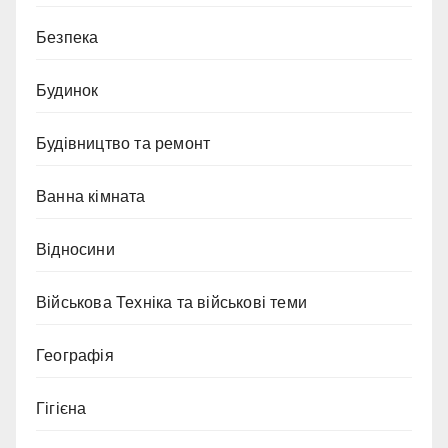
Безпека
Будинок
Будівництво та ремонт
Ванна кімната
Відносини
Військова Техніка та військові теми
Географія
Гігієна