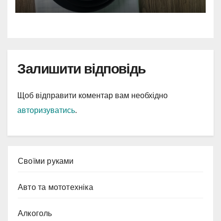
Залишити відповідь
Щоб відправити коментар вам необхідно
авторизуватись
.
Cвоїми руками
Авто та мототехніка
Алкоголь