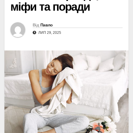
міфи та поради
Від
Павло
ЛИП 29, 2025