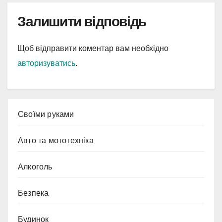
Залишити відповідь
Щоб відправити коментар вам необхідно
авторизуватись
.
Cвоїми руками
Авто та мототехніка
Алкоголь
Безпека
Будинок