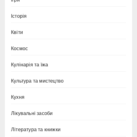
Історія
Квіти
Космос
Кулінарія та їжа
Культура та мистецтво
Кухня
Лікувальні засоби
Література та книжки