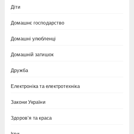
Діти
Домашнє господарство
Домашні улюбленці
Домашній затишок
Дружба
Електроніка та електротехніка
Закони України
Здоров’я та краса
Ігри