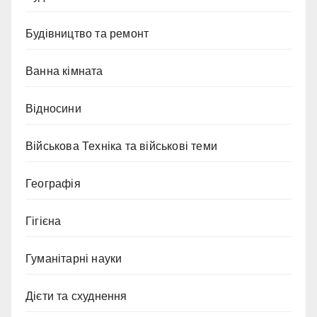
Будівництво та ремонт
Ванна кімната
Відносини
Військова Техніка та військові теми
Географія
Гігієна
Гуманітарні науки
Дієти та схуднення