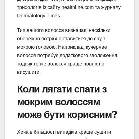
трихологів із сайту healthline.com та журналу
Dermatology Times.
Тип вашого волосся визначає, наскільки
обережно потрібно ставитися до сну з
мокрою головою. Наприклад, кучеряве
волосся потребує додаткового зволоження,
тоді як тонке волосся краще повністю
висушити.
Коли лягати спати з
мокрим волоссям
може бути корисним?
Хоча в більшості випадків краще сушити