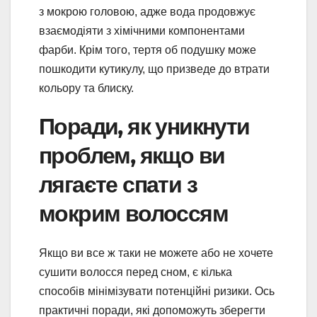
з мокрою головою, адже вода продовжує
взаємодіяти з хімічними компонентами
фарби. Крім того, тертя об подушку може
пошкодити кутикулу, що призведе до втрати
кольору та блиску.
Поради, як уникнути
проблем, якщо ви
лягаєте спати з
мокрим волоссям
Якщо ви все ж таки не можете або не хочете
сушити волосся перед сном, є кілька
способів мінімізувати потенційні ризики. Ось
практичні поради, які допоможуть зберегти