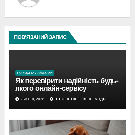
ПОВ’ЯЗАНИЙ ЗАПИС
ПОРАДИ ТА ЛАЙФХАКИ
Як перевірити надійність будь-
якого онлайн-сервісу
ЛИП 10, 2026
СЕРГІЄНКО ОЛЕКСАНДР