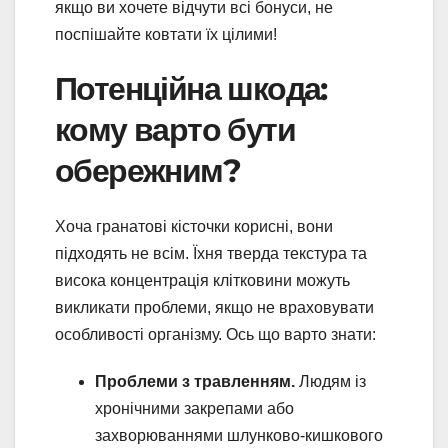
якщо ви хочете відчути всі бонуси, не
поспішайте ковтати їх цілими!
Потенційна шкода:
кому варто бути
обережним?
Хоча гранатові кісточки корисні, вони
підходять не всім. Їхня тверда текстура та
висока концентрація клітковини можуть
викликати проблеми, якщо не враховувати
особливості організму. Ось що варто знати:
Проблеми з травленням.
Людям із
хронічними закрепами або
захворюваннями шлунково-кишкового