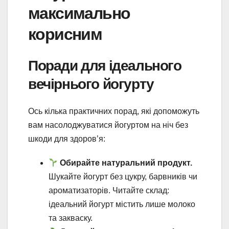
максимально
корисним
Поради для ідеального
вечірнього йогурту
Ось кілька практичних порад, які допоможуть
вам насолоджуватися йогуртом на ніч без
шкоди для здоров’я:
Обирайте натуральний продукт.
Шукайте йогурт без цукру, барвників чи
ароматизаторів. Читайте склад:
ідеальний йогурт містить лише молоко
та закваску.