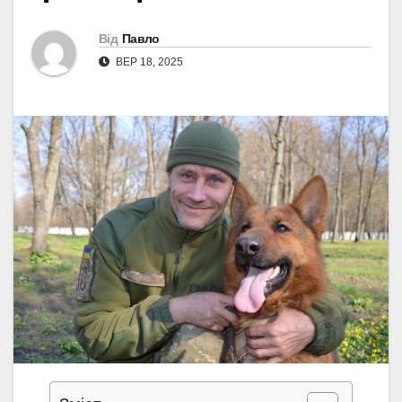
Від
Павло
ВЕР 18, 2025