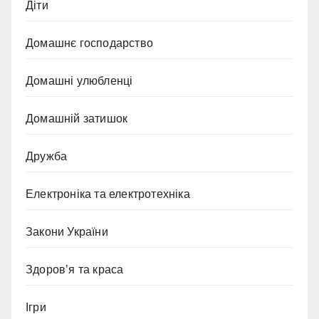
Діти
Домашнє господарство
Домашні улюбленці
Домашній затишок
Дружба
Електроніка та електротехніка
Закони України
Здоров’я та краса
Ігри