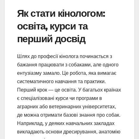
Як стати кінологом:
освіта, курси та
перший досвід
Шлях до професії кінолога починається з
бажання працювати з собаками, але одного
ентузіазму замало. Це робота, яка вимагає
систематичного навчання та практики.
Перший крок — це освіта. У багатьох країнах
є спеціалізовані курси чи програми в
аграрних або ветеринарних університетах,
де можна отримати базові знання про собак.
Наприклад, у деяких навчальних закладах
викладають основи дресирування, анатомію