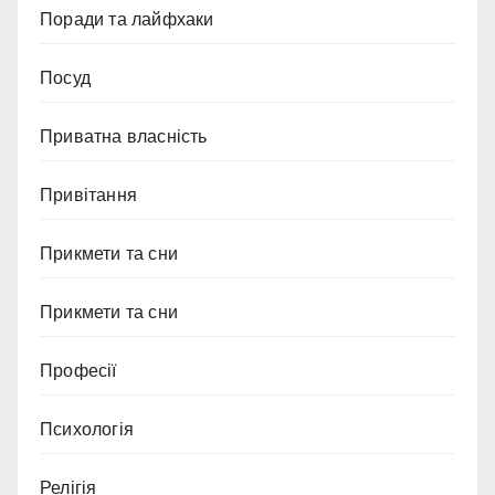
Поради та лайфхаки
Посуд
Приватна власність
Привітання
Прикмети та сни
Прикмети та сни
Професії
Психологія
Релігія