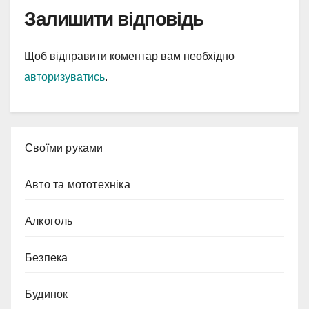
Залишити відповідь
Щоб відправити коментар вам необхідно
авторизуватись
.
Cвоїми руками
Авто та мототехніка
Алкоголь
Безпека
Будинок