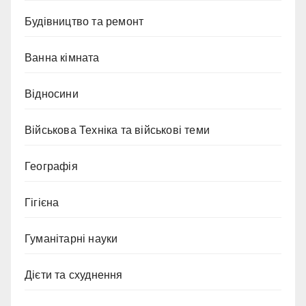
Будівництво та ремонт
Ванна кімната
Відносини
Військова Техніка та військові теми
Географія
Гігієна
Гуманітарні науки
Дієти та схуднення