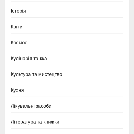
Історія
Квіти
Космос
Кулінарія та їжа
Культура та мистецтво
Кухня
Лікувальні засоби
Література та книжки