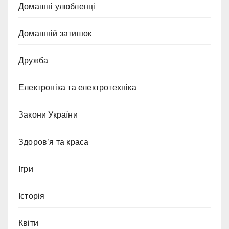
Домашні улюбленці
Домашній затишок
Дружба
Електроніка та електротехніка
Закони України
Здоров’я та краса
Ігри
Історія
Квіти