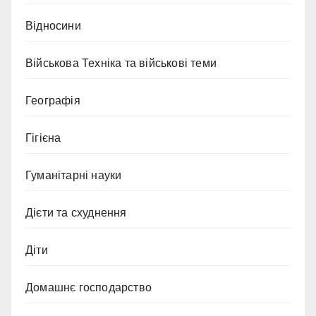
Відносини
Військова Техніка та військові теми
Географія
Гігієна
Гуманітарні науки
Дієти та схуднення
Діти
Домашнє господарство