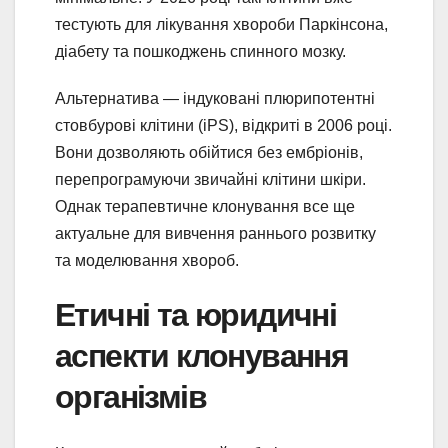
тестують для лікування хвороби Паркінсона,
діабету та пошкоджень спинного мозку.
Альтернатива — індуковані плюрипотентні
стовбурові клітини (iPS), відкриті в 2006 році.
Вони дозволяють обійтися без ембріонів,
перепрограмуючи звичайні клітини шкіри.
Однак терапевтичне клонування все ще
актуальне для вивчення раннього розвитку
та моделювання хвороб.
Етичні та юридичні
аспекти клонування
організмів