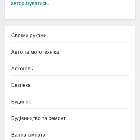
авторизуватись
.
Cвоїми руками
Авто та мототехніка
Алкоголь
Безпека
Будинок
Будівництво та ремонт
Ванна кімната