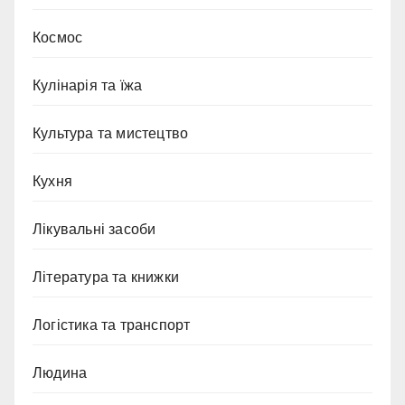
Космос
Кулінарія та їжа
Культура та мистецтво
Кухня
Лікувальні засоби
Література та книжки
Логістика та транспорт
Людина