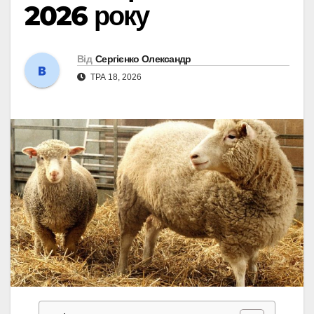
2026 року
Від
Сергієнко Олександр
ТРА 18, 2026