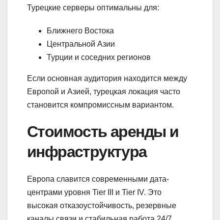
Турецкие серверы оптимальны для:
Ближнего Востока
Центральной Азии
Турции и соседних регионов
Если основная аудитория находится между
Европой и Азией, турецкая локация часто
становится компромиссным вариантом.
Стоимость аренды и
инфраструктура
Европа славится современными дата-
центрами уровня Tier III и Tier IV. Это
высокая отказоустойчивость, резервные
каналы связи и стабильная работа 24/7.