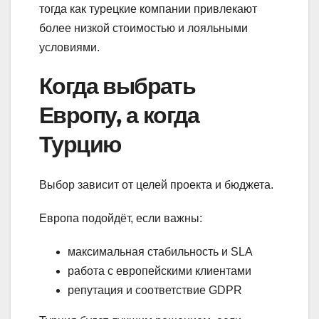
тогда как турецкие компании привлекают
более низкой стоимостью и лояльными
условиями.
Когда выбрать
Европу, а когда
Турцию
Выбор зависит от целей проекта и бюджета.
Европа подойдёт, если важны:
максимальная стабильность и SLA
работа с европейскими клиентами
репутация и соответствие GDPR