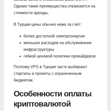
Однако такие преимущества отражаются на
стоимости аренды.
В Турции цены обычно ниже за счёт:
более доступной электроэнергии
меньших расходов на обслуживание
инфраструктуры
гибкой ценовой политики провайдеров
Поэтому VPS в Турции часто выбирают
стартапы и проекты с ограниченным
бюджетом.
Особенности оплаты
криптовалютой