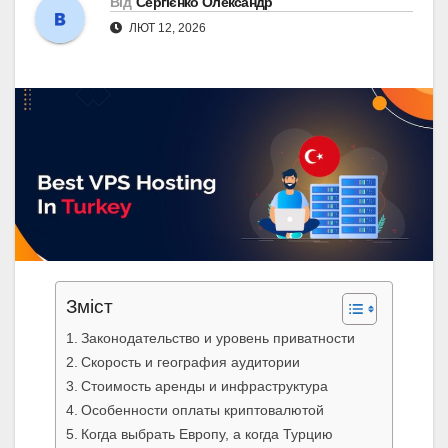
Від
Сергієнко Олександр
ЛЮТ 12, 2026
Зміст
Законодательство и уровень приватности
Скорость и география аудитории
Стоимость аренды и инфраструктура
Особенности оплаты криптовалютой
Когда выбрать Европу, а когда Турцию