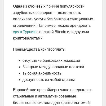
Одна из ключевых причин популярности
зарубежных серверов — возможность
оплачивать услуги без банков и санкционных
ограничений. Например, можно арендовать
vps в Турции
с оплатой Bitcoin или другими
криптовалютами.
Преимущества криптооплаты:
отсутствие банковских комиссий
быстрые международные платежи
высокая анонимность
доступность из любой страны
Европейские провайдеры чаще предлагают
стабильные и автоматизированные
биллинговые системы для криптоплатежей,