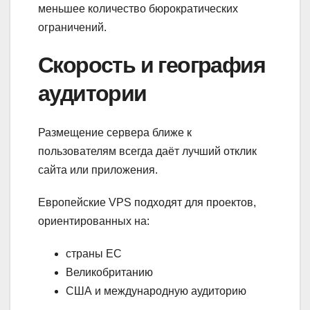
меньшее количество бюрократических
ограничений.
Скорость и география
аудитории
Размещение сервера ближе к
пользователям всегда даёт лучший отклик
сайта или приложения.
Европейские VPS подходят для проектов,
ориентированных на:
страны ЕС
Великобританию
США и международную аудиторию