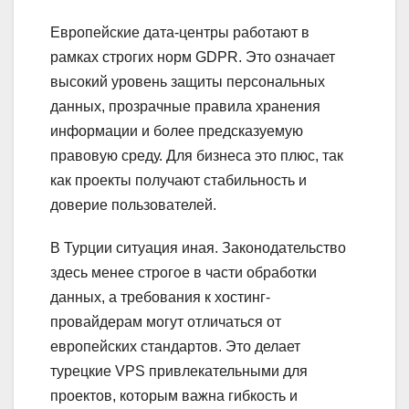
Европейские дата-центры работают в
рамках строгих норм GDPR. Это означает
высокий уровень защиты персональных
данных, прозрачные правила хранения
информации и более предсказуемую
правовую среду. Для бизнеса это плюс, так
как проекты получают стабильность и
доверие пользователей.
В Турции ситуация иная. Законодательство
здесь менее строгое в части обработки
данных, а требования к хостинг-
провайдерам могут отличаться от
европейских стандартов. Это делает
турецкие VPS привлекательными для
проектов, которым важна гибкость и