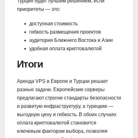
Турция будет лучшим решением, если
приоритеты — это:
доступная стоимость
гибкость размещения проектов
аудитория Ближнего Востока и Азии
удобная оплата криптовалютой
Итоги
Аренда VPS в Европе и Турции решает
разные задачи. Европейские серверы
предлагают строгие стандарты безопасности
и развитую инфраструктуру, а турецкие —
выгодную цену и гибкость. В обоих случаях
оплата криптовалютой становится
ключевым фактором выбора, позволяя