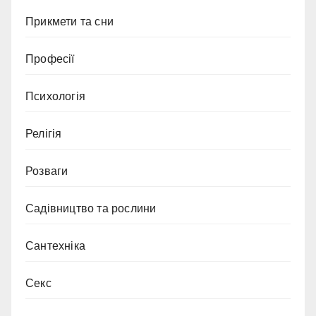
Прикмети та сни
Професії
Психологія
Релігія
Розваги
Садівництво та рослини
Сантехніка
Секс