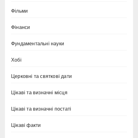
Фільми
Фінанси
Фундаментальні науки
Хобі
Церковні та святкові дати
Цікаві та визначні місця
Цікаві та визначні постаті
Цікаві факти