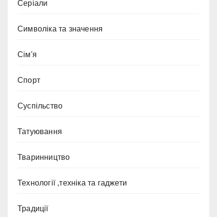
Серіали
Символіка та значення
Сім'я
Спорт
Суспільство
Татуювання
Тваринництво
Технології ,техніка та гаджети
Традиції