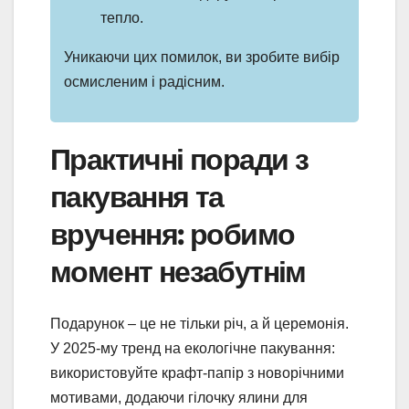
тепло.
Уникаючи цих помилок, ви зробите вибір
осмисленим і радісним.
Практичні поради з
пакування та
вручення: робимо
момент незабутнім
Подарунок – це не тільки річ, а й церемонія.
У 2025-му тренд на екологічне пакування:
використовуйте крафт-папір з новорічними
мотивами, додаючи гілочку ялини для