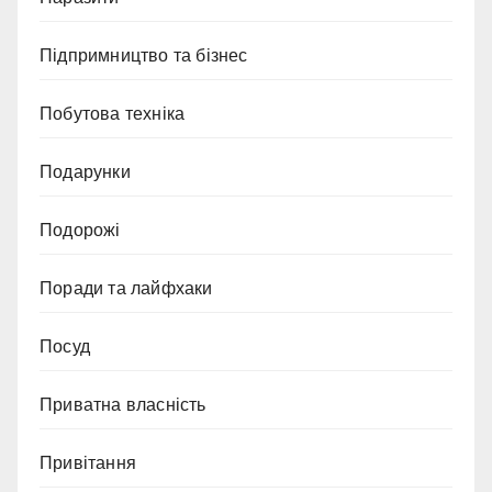
Підпримництво та бізнес
Побутова техніка
Подарунки
Подорожі
Поради та лайфхаки
Посуд
Приватна власність
Привітання