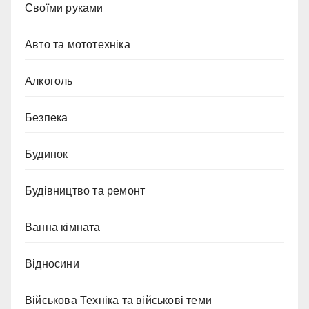
Cвоїми руками
Авто та мототехніка
Алкоголь
Безпека
Будинок
Будівництво та ремонт
Ванна кімната
Відносини
Військова Техніка та військові теми