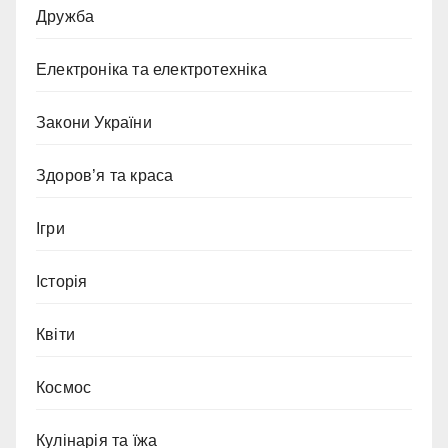
Дружба
Електроніка та електротехніка
Закони України
Здоров’я та краса
Ігри
Історія
Квіти
Космос
Кулінарія та їжа