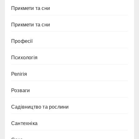
Прикмети та сни
Прикмети та сни
Професії
Психологія
Релігія
Розваги
Садівництво та рослини
Сантехніка