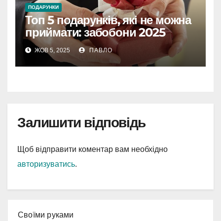
ПОДАРУНКИ
Топ 5 подарунків, які не можна
приймати: забобони 2025
ЖОВ 5, 2025
ПАВЛО
Залишити відповідь
Щоб відправити коментар вам необхідно
авторизуватись
.
Cвоїми руками