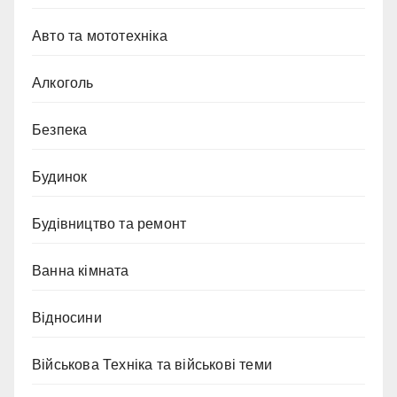
Авто та мототехніка
Алкоголь
Безпека
Будинок
Будівництво та ремонт
Ванна кімната
Відносини
Військова Техніка та військові теми