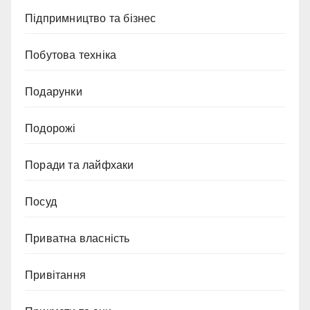
Підпримництво та бізнес
Побутова техніка
Подарунки
Подорожі
Поради та лайфхаки
Посуд
Приватна власність
Привітання