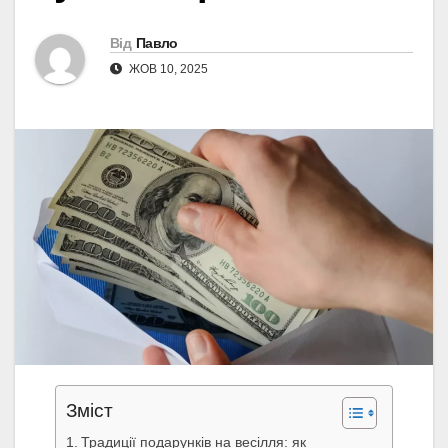
Від
Павло
ЖОВ 10, 2025
Зміст
Традиції подарунків на весілля: як