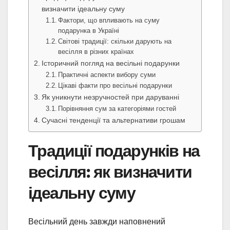
визначити ідеальну суму
Фактори, що впливають на суму
подарунка в Україні
Світові традиції: скільки дарують на
весілля в різних країнах
Історичний погляд на весільні подарунки
Практичні аспекти вибору суми
Цікаві факти про весільні подарунки
Як уникнути незручностей при даруванні
Порівняння сум за категоріями гостей
Сучасні тенденції та альтернативи грошам
Традиції подарунків на
весілля: як визначити
ідеальну суму
Весільний день завжди наповнений