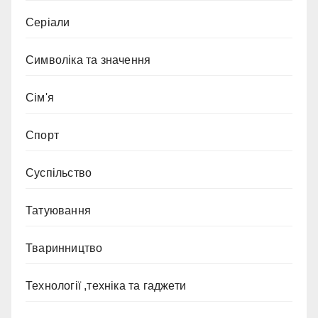
Серіали
Символіка та значення
Сім'я
Спорт
Суспільство
Татуювання
Тваринництво
Технології ,техніка та гаджети