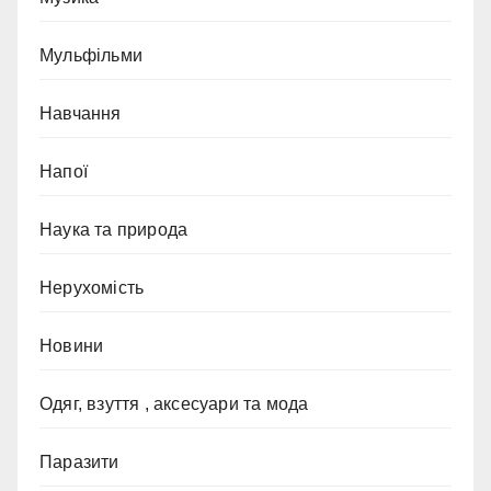
Мульфільми
Навчання
Напої
Наука та природа
Нерухомість
Новини
Одяг, взуття , аксесуари та мода
Паразити