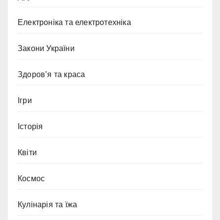
Електроніка та електротехніка
Закони України
Здоров’я та краса
Ігри
Історія
Квіти
Космос
Кулінарія та їжа