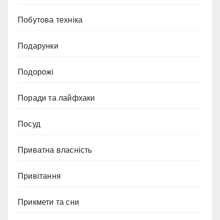
Побутова техніка
Подарунки
Подорожі
Поради та лайфхаки
Посуд
Приватна власність
Привітання
Прикмети та сни