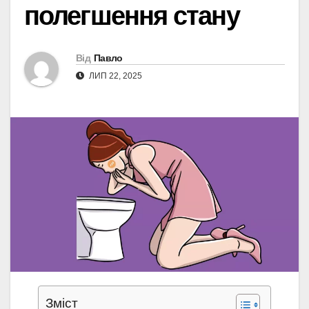
полегшення стану
Від
Павло
ЛИП 22, 2025
Зміст