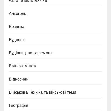
Авто та мототехніка
Алкоголь
Безпека
Будинок
Будівництво та ремонт
Ванна кімната
Відносини
Військова Техніка та військові теми
Географія