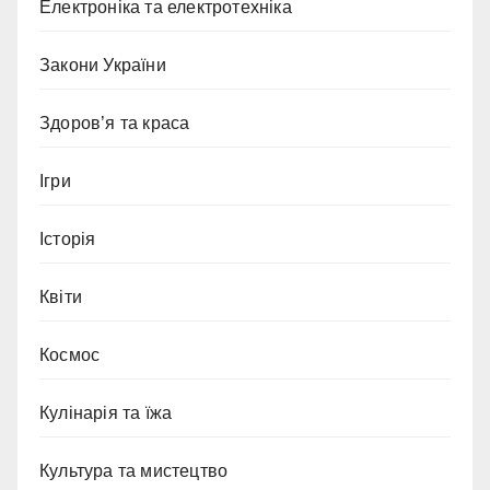
Електроніка та електротехніка
Закони України
Здоров’я та краса
Ігри
Історія
Квіти
Космос
Кулінарія та їжа
Культура та мистецтво