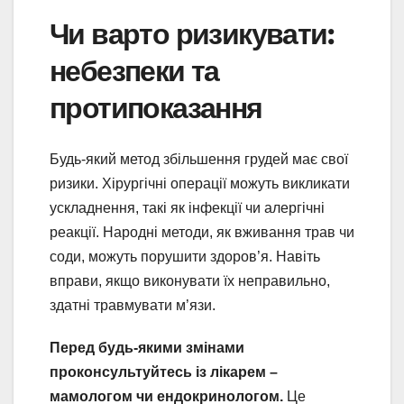
Чи варто ризикувати:
небезпеки та
протипоказання
Будь-який метод збільшення грудей має свої
ризики. Хірургічні операції можуть викликати
ускладнення, такі як інфекції чи алергічні
реакції. Народні методи, як вживання трав чи
соди, можуть порушити здоров’я. Навіть
вправи, якщо виконувати їх неправильно,
здатні травмувати м’язи.
Перед будь-якими змінами
проконсультуйтесь із лікарем –
мамологом чи ендокринологом.
Це