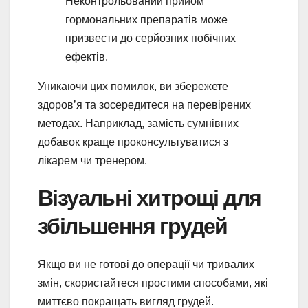
Неконтрольований прийом
гормональних препаратів може
призвести до серйозних побічних
ефектів.
Уникаючи цих помилок, ви збережете
здоров’я та зосередитеся на перевірених
методах. Наприклад, замість сумнівних
добавок краще проконсультуватися з
лікарем чи тренером.
Візуальні хитрощі для
збільшення грудей
Якщо ви не готові до операції чи тривалих
змін, скористайтеся простими способами, які
миттєво покращать вигляд грудей.