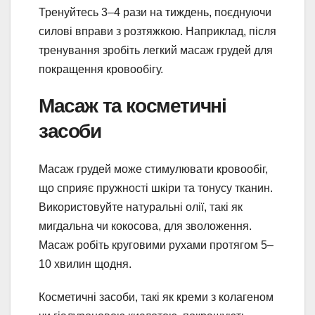
Тренуйтесь 3–4 рази на тиждень, поєднуючи
силові вправи з розтяжкою. Наприклад, після
тренування зробіть легкий масаж грудей для
покращення кровообігу.
Масаж та косметичні
засоби
Масаж грудей може стимулювати кровообіг,
що сприяє пружності шкіри та тонусу тканин.
Використовуйте натуральні олії, такі як
мигдальна чи кокосова, для зволоження.
Масаж робіть круговими рухами протягом 5–
10 хвилин щодня.
Косметичні засоби, такі як креми з колагеном