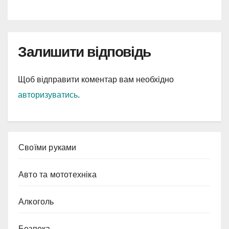
Залишити відповідь
Щоб відправити коментар вам необхідно
авторизуватись
.
Cвоїми руками
Авто та мототехніка
Алкоголь
Безпека