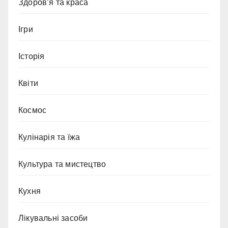
Здоров’я та краса
Ігри
Історія
Квіти
Космос
Кулінарія та їжа
Культура та мистецтво
Кухня
Лікувальні засоби