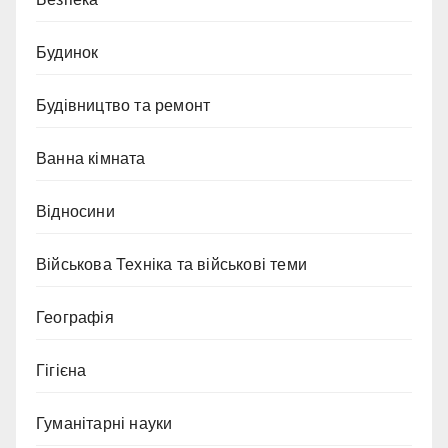
Будинок
Будівництво та ремонт
Ванна кімната
Відносини
Військова Техніка та військові теми
Географія
Гігієна
Гуманітарні науки