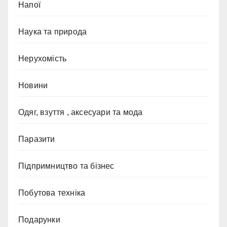
Напої
Наука та природа
Нерухомість
Новини
Одяг, взуття , аксесуари та мода
Паразити
Підпримництво та бізнес
Побутова техніка
Подарунки