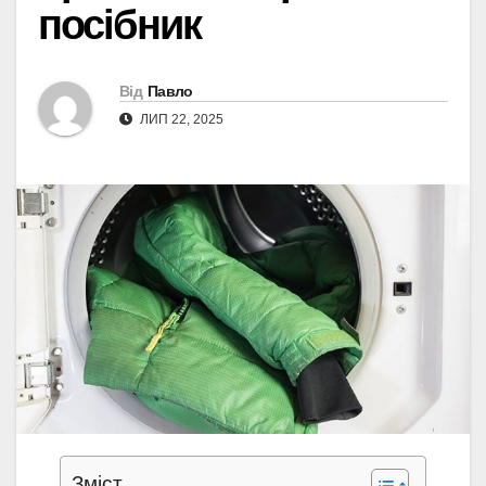
посібник
Від
Павло
ЛИП 22, 2025
Зміст