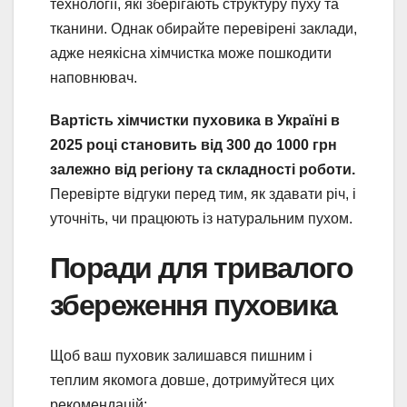
технології, які зберігають структуру пуху та
тканини. Однак обирайте перевірені заклади,
адже неякісна хімчистка може пошкодити
наповнювач.
Вартість хімчистки пуховика в Україні в
2025 році становить від 300 до 1000 грн
залежно від регіону та складності роботи.
Перевірте відгуки перед тим, як здавати річ, і
уточніть, чи працюють із натуральним пухом.
Поради для тривалого
збереження пуховика
Щоб ваш пуховик залишався пишним і
теплим якомога довше, дотримуйтеся цих
рекомендацій: