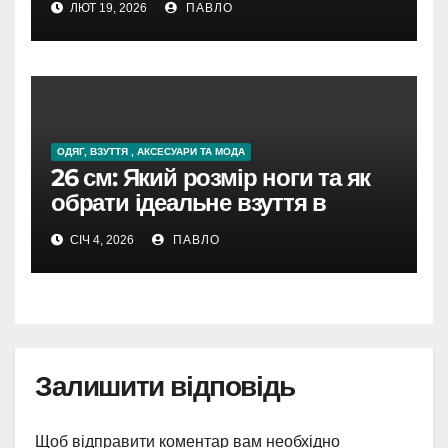
ЛЮТ 19, 2026
ПАВЛО
ОДЯГ, ВЗУТТЯ , АКСЕСУАРИ ТА МОДА
26 см: Який розмір ноги та як
обрати ідеальне взуття в
Україні
СІЧ 4, 2026
ПАВЛО
Залишити відповідь
Щоб відправити коментар вам необхідно