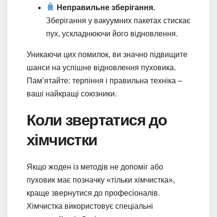
Неправильне зберігання.
Зберігання у вакуумних пакетах стискає
пух, ускладнюючи його відновлення.
Уникаючи цих помилок, ви значно підвищите
шанси на успішне відновлення пуховика.
Пам’ятайте: терпіння і правильна техніка –
ваші найкращі союзники.
Коли звертатися до
хімчистки
Якщо жоден із методів не допоміг або
пуховик має позначку «тільки хімчистка»,
краще звернутися до професіоналів.
Хімчистка використовує спеціальні