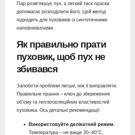
Пар розм’якшує пух, а легкий тиск праски
допомагає розподілити його. Цей метод
підходить для пуховиків із синтетичними
наповнювачами.
Як правильно прати
пуховик, щоб пух не
збивався
Запобігти проблемі легше, ніж її виправляти.
Правильне прання – ключ до збереження
об’єму та теплоізоляційних властивостей
пуховика. Ось детальні рекомендації:
Використовуйте делікатний режим.
Температура – не вище 30–40°C,