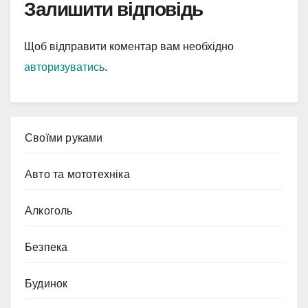
Залишити відповідь
Щоб відправити коментар вам необхідно
авторизуватись
.
Cвоїми руками
Авто та мототехніка
Алкоголь
Безпека
Будинок