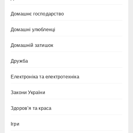
Домашнє господарство
Домашні улюбленці
Домашній затишок
Дружба
Електроніка та електротехніка
Закони України
Здоров’я та краса
Ігри