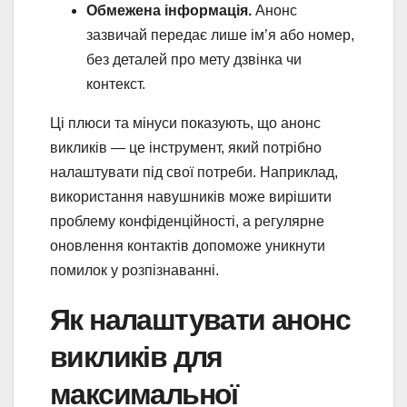
Обмежена інформація.
Анонс
зазвичай передає лише ім’я або номер,
без деталей про мету дзвінка чи
контекст.
Ці плюси та мінуси показують, що анонс
викликів — це інструмент, який потрібно
налаштувати під свої потреби. Наприклад,
використання навушників може вирішити
проблему конфіденційності, а регулярне
оновлення контактів допоможе уникнути
помилок у розпізнаванні.
Як налаштувати анонс
викликів для
максимальної