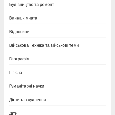
Будівництво та ремонт
Ванна кімната
Відносини
Військова Техніка та військові теми
Географія
Гігієна
Гуманітарні науки
Дієти та схуднення
Діти