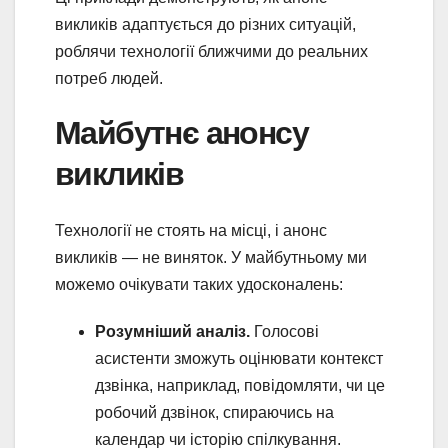
викликів адаптується до різних ситуацій,
роблячи технології ближчими до реальних
потреб людей.
Майбутнє анонсу
викликів
Технології не стоять на місці, і анонс
викликів — не виняток. У майбутньому ми
можемо очікувати таких удосконалень:
Розумніший аналіз.
Голосові
асистенти зможуть оцінювати контекст
дзвінка, наприклад, повідомляти, чи це
робочий дзвінок, спираючись на
календар чи історію спілкування.