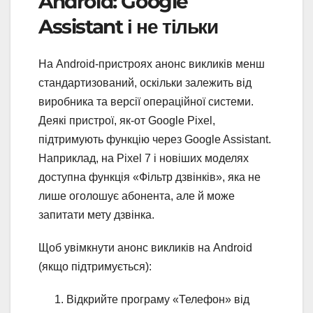
Android: Google
Assistant і не тільки
На Android-пристроях анонс викликів менш
стандартизований, оскільки залежить від
виробника та версії операційної системи.
Деякі пристрої, як-от Google Pixel,
підтримують функцію через Google Assistant.
Наприклад, на Pixel 7 і новіших моделях
доступна функція «Фільтр дзвінків», яка не
лише оголошує абонента, але й може
запитати мету дзвінка.
Щоб увімкнути анонс викликів на Android
(якщо підтримується):
Відкрийте програму «Телефон» від