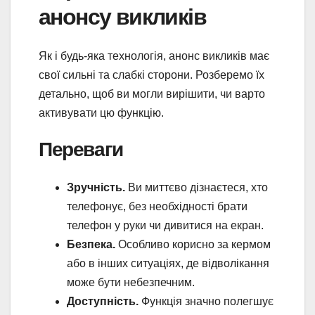
анонсу викликів
Як і будь-яка технологія, анонс викликів має
свої сильні та слабкі сторони. Розберемо їх
детально, щоб ви могли вирішити, чи варто
активувати цю функцію.
Переваги
Зручність.
Ви миттєво дізнаєтеся, хто
телефонує, без необхідності брати
телефон у руки чи дивитися на екран.
Безпека.
Особливо корисно за кермом
або в інших ситуаціях, де відволікання
може бути небезпечним.
Доступність.
Функція значно полегшує