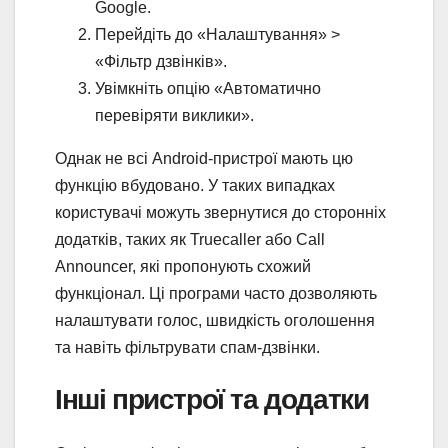
Google.
Перейдіть до «Налаштування» >
«Фільтр дзвінків».
Увімкніть опцію «Автоматично
перевіряти виклики».
Однак не всі Android-пристрої мають цю
функцію вбудовано. У таких випадках
користувачі можуть звернутися до сторонніх
додатків, таких як Truecaller або Call
Announcer, які пропонують схожий
функціонал. Ці програми часто дозволяють
налаштувати голос, швидкість оголошення
та навіть фільтрувати спам-дзвінки.
Інші пристрої та додатки