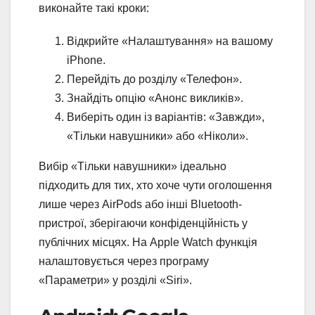
виконайте такі кроки:
Відкрийте «Налаштування» на вашому
iPhone.
Перейдіть до розділу «Телефон».
Знайдіть опцію «Анонс викликів».
Виберіть один із варіантів: «Завжди»,
«Тільки навушники» або «Ніколи».
Вибір «Тільки навушники» ідеально
підходить для тих, хто хоче чути оголошення
лише через AirPods або інші Bluetooth-
пристрої, зберігаючи конфіденційність у
публічних місцях. На Apple Watch функція
налаштовується через програму
«Параметри» у розділі «Siri».