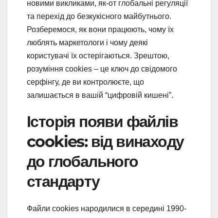
новими викликами, як-от глобальні регуляції
та перехід до безкукісного майбутнього.
Розберемося, як вони працюють, чому їх
люблять маркетологи і чому деякі
користувачі їх остерігаються. Зрештою,
розуміння cookies – це ключ до свідомого
серфінгу, де ви контролюєте, що
залишається в вашій “цифровій кишені”.
Історія появи файлів
cookies: від винаходу
до глобального
стандарту
Файли cookies народилися в середині 1990-