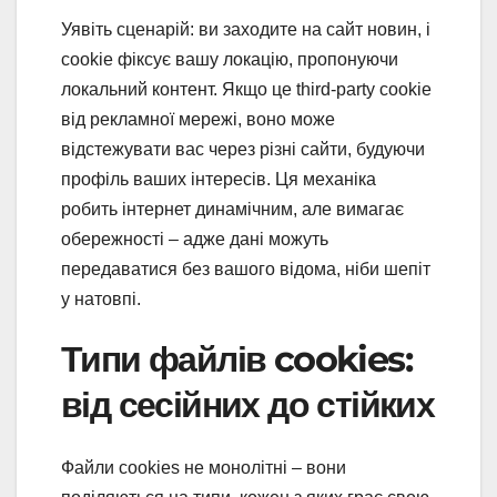
Уявіть сценарій: ви заходите на сайт новин, і
cookie фіксує вашу локацію, пропонуючи
локальний контент. Якщо це third-party cookie
від рекламної мережі, воно може
відстежувати вас через різні сайти, будуючи
профіль ваших інтересів. Ця механіка
робить інтернет динамічним, але вимагає
обережності – адже дані можуть
передаватися без вашого відома, ніби шепіт
у натовпі.
Типи файлів cookies:
від сесійних до стійких
Файли cookies не монолітні – вони