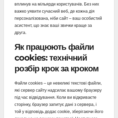
вплинув на мільярди користувачів. Без них
важко уявити сучасний веб, де кожна дія
персоналізована, ніби сайт – ваш особистий
асистент, що знає ваші звички краще за
друга.
Як працюють файли
cookies: технічний
розбір крок за кроком
Файли cookies – це невеликі текстові файли,
які сервер сайту надсилає вашому браузеру
під час відвідування. Коли ви відкриваєте
сторінку, браузер запитує дані з сервера, і
той у відповідь додає cookie, зберігаючи його