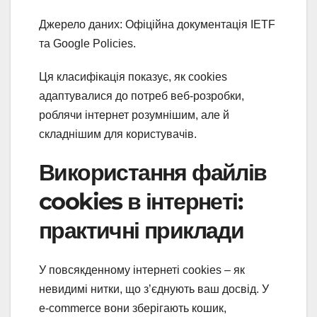
Джерело даних: Офіційна документація IETF
та Google Policies.
Ця класифікація показує, як cookies
адаптувалися до потреб веб-розробки,
роблячи інтернет розумнішим, але й
складнішим для користувачів.
Використання файлів
cookies в інтернеті:
практичні приклади
У повсякденному інтернеті cookies – як
невидимі нитки, що з’єднують ваш досвід. У
e-commerce вони зберігають кошик,