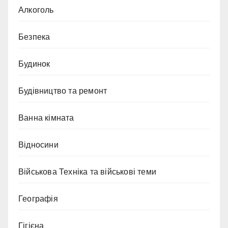
Алкоголь
Безпека
Будинок
Будівництво та ремонт
Ванна кімната
Відносини
Військова Техніка та військові теми
Географія
Гігієна