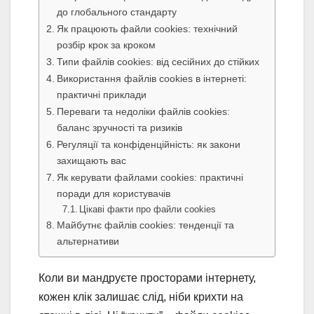
до глобального стандарту
Як працюють файли cookies: технічний
розбір крок за кроком
Типи файлів cookies: від сесійних до стійких
Використання файлів cookies в інтернеті:
практичні приклади
Переваги та недоліки файлів cookies:
баланс зручності та ризиків
Регуляції та конфіденційність: як закони
захищають вас
Як керувати файлами cookies: практичні
поради для користувачів
Цікаві факти про файли cookies
Майбутнє файлів cookies: тенденції та
альтернативи
Коли ви мандруєте просторами інтернету,
кожен клік залишає слід, ніби крихти на