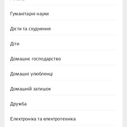
Гуманітарні науки
Дієти та схуднення
Діти
Домашнє господарство
Домашні улюбленці
Домашній затишок
Дружба
Електроніка та електротехніка