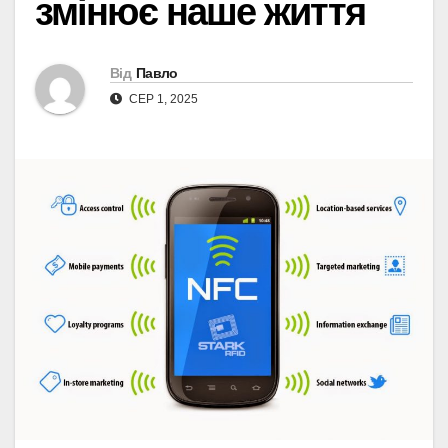
змінює наше життя
Від
Павло
СЕР 1, 2025