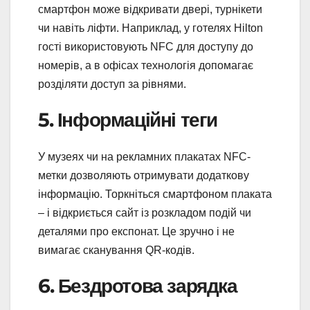
смартфон може відкривати двері, турнікети
чи навіть ліфти. Наприклад, у готелях Hilton
гості використовують NFC для доступу до
номерів, а в офісах технологія допомагає
розділяти доступ за рівнями.
5. Інформаційні теги
У музеях чи на рекламних плакатах NFC-
метки дозволяють отримувати додаткову
інформацію. Торкніться смартфоном плаката
– і відкриється сайт із розкладом подій чи
деталями про експонат. Це зручно і не
вимагає сканування QR-кодів.
6. Бездротова зарядка