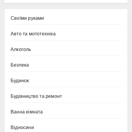
Cвоїми руками
Авто та мототехніка
Алкоголь
Безпека
Будинок
Будівництво та ремонт
Ванна кімната
Відносини