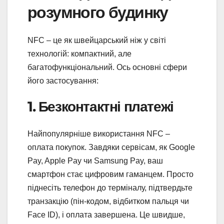
розумного будинку
NFC – це як швейцарський ніж у світі
технологій: компактний, але
багатофункціональний. Ось основні сфери
його застосування:
1. Безконтактні платежі
Найпопулярніше використання NFC –
оплата покупок. Завдяки сервісам, як Google
Pay, Apple Pay чи Samsung Pay, ваш
смартфон стає цифровим гаманцем. Просто
піднесіть телефон до терміналу, підтвердьте
транзакцію (пін-кодом, відбитком пальця чи
Face ID), і оплата завершена. Це швидше,