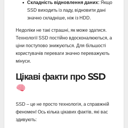
Складність відновлення даних:
Якщо
SSD виходить із ладу, відновити дані
значно складніше, ніж із HDD.
Недоліки не такі страшні, як може здатися.
Технології SSD постійно вдосконалюються, а
ціни поступово знижуються. Для більшості
користувачів переваги значно переважують
мінуси.
Цікаві факти про SSD
SSD – це не просто технологія, а справжній
феномен! Ось кілька цікавих фактів, які вас
здивують: