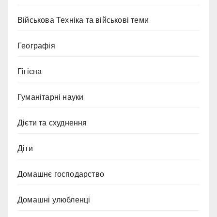
Військова Техніка та військові теми
Географія
Гігієна
Гуманітарні науки
Дієти та схуднення
Діти
Домашнє господарство
Домашні улюбленці