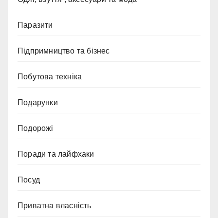
Паразити
Підпримництво та бізнес
Побутова техніка
Подарунки
Подорожі
Поради та лайфхаки
Посуд
Приватна власність