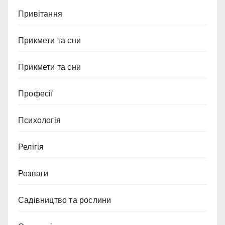
Привітання
Прикмети та сни
Прикмети та сни
Професії
Психологія
Релігія
Розваги
Садівництво та рослини