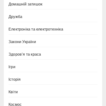
Домашній затишок
Дружба
Електроніка та електротехніка
Закони України
Здоров’я та краса
Ігри
Історія
Квіти
Космос