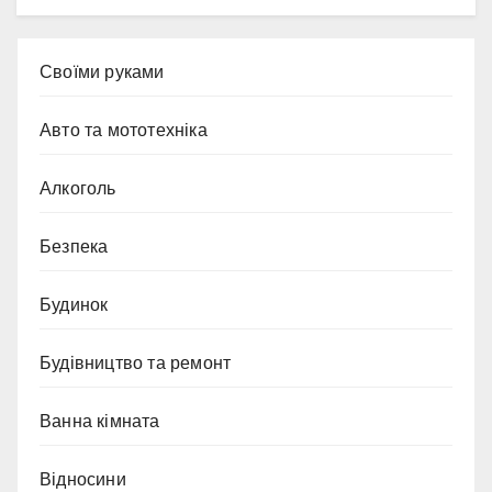
Cвоїми руками
Авто та мототехніка
Алкоголь
Безпека
Будинок
Будівництво та ремонт
Ванна кімната
Відносини