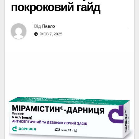
покроковий гайд
Від
Павло
ЖОВ 7, 2025