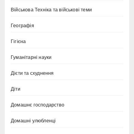
Військова Техніка та військові теми
Географія
Гігієна
Гуманітарні науки
Дієти та схуднення
Діти
Домашнє господарство
Домашні улюбленці