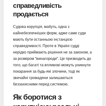
справедливість
продається
Судова корупція, мабуть, одна з
найнебезпечніших форм, адже саме суди
мають бути останньою інстанцією
справедливості. Проте в Україні судді
нерідко приймають рішення не за законом, а
за розміром “винагороди”. Це призводить до
того, що багаті та впливові можуть уникнути
покарання за будь-які злочини, тоді як
звичайні громадяни залишаються
беззахисними перед системою.
Як боротися з