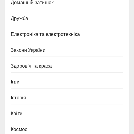
Домашній затишок
Дружба
Електроніка та електротехніка
Закони України
Здоров’я та краса
Ігри
Історія
Квіти
Космос