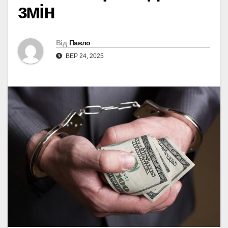
змін
Від
Павло
ВЕР 24, 2025