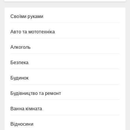
Cвоїми руками
Авто та мототехніка
Алкоголь
Безпека
Будинок
Будівництво та ремонт
Ванна кімната
Відносини