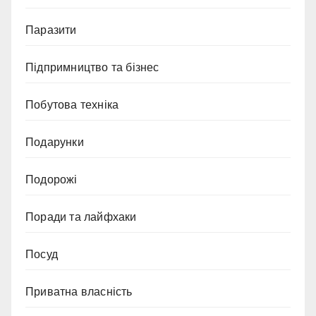
Паразити
Підпримництво та бізнес
Побутова техніка
Подарунки
Подорожі
Поради та лайфхаки
Посуд
Приватна власність