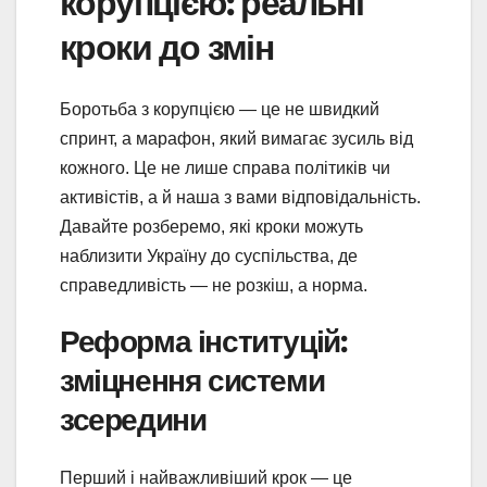
корупцією: реальні
кроки до змін
Боротьба з корупцією — це не швидкий
спринт, а марафон, який вимагає зусиль від
кожного. Це не лише справа політиків чи
активістів, а й наша з вами відповідальність.
Давайте розберемо, які кроки можуть
наблизити Україну до суспільства, де
справедливість — не розкіш, а норма.
Реформа інституцій:
зміцнення системи
зсередини
Перший і найважливіший крок — це