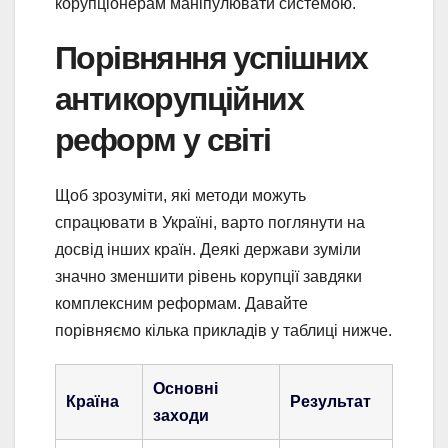
корупціонерам маніпулювати системою.
Порівняння успішних
антикорупційних
реформ у світі
Щоб зрозуміти, які методи можуть
спрацювати в Україні, варто поглянути на
досвід інших країн. Деякі держави зуміли
значно зменшити рівень корупції завдяки
комплексним реформам. Давайте
порівняємо кілька прикладів у таблиці нижче.
Основні
Країна
Результат
заходи