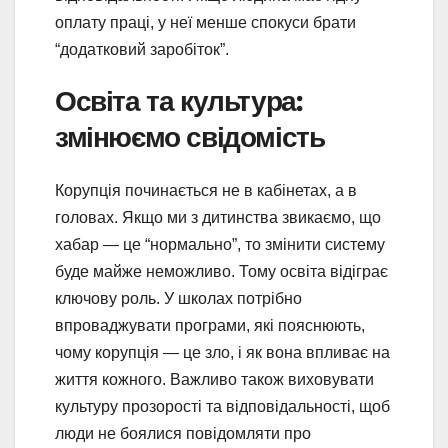
оплату праці, у неї менше спокуси брати
“додатковий заробіток”.
Освіта та культура:
змінюємо свідомість
Корупція починається не в кабінетах, а в
головах. Якщо ми з дитинства звикаємо, що
хабар — це “нормально”, то змінити систему
буде майже неможливо. Тому освіта відіграє
ключову роль. У школах потрібно
впроваджувати програми, які пояснюють,
чому корупція — це зло, і як вона впливає на
життя кожного. Важливо також виховувати
культуру прозорості та відповідальності, щоб
люди не боялися повідомляти про