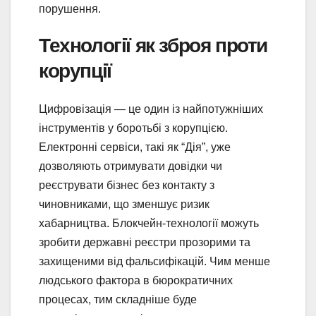
порушення.
Технології як зброя проти
корупції
Цифровізація — це один із найпотужніших
інструментів у боротьбі з корупцією.
Електронні сервіси, такі як “Дія”, уже
дозволяють отримувати довідки чи
реєструвати бізнес без контакту з
чиновниками, що зменшує ризик
хабарництва. Блокчейн-технології можуть
зробити державні реєстри прозорими та
захищеними від фальсифікацій. Чим менше
людського фактора в бюрократичних
процесах, тим складніше буде