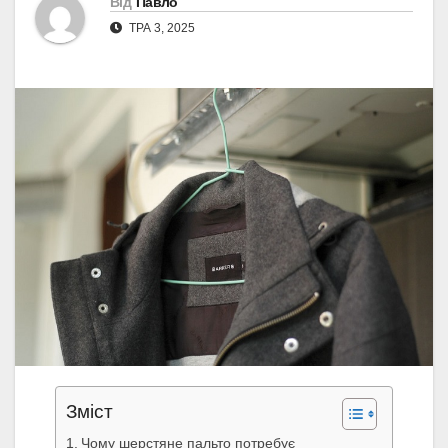
Від
Павло
ТРА 3, 2025
Зміст
Чому шерстяне пальто потребує