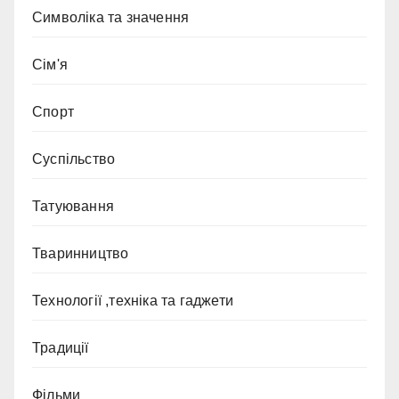
Символіка та значення
Сім'я
Спорт
Суспільство
Татуювання
Тваринництво
Технології ,техніка та гаджети
Традиції
Фільми