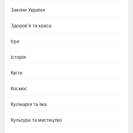
Закони України
Здоров’я та краса
Ігри
Історія
Квіти
Космос
Кулінарія та їжа
Культура та мистецтво