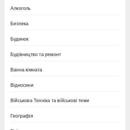
Алкоголь
Безпека
Будинок
Будівництво та ремонт
Ванна кімната
Відносини
Військова Техніка та військові теми
Географія