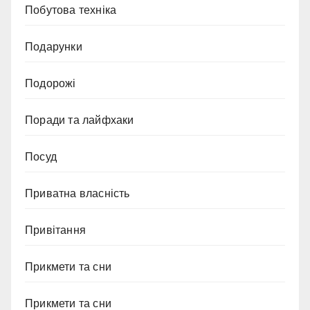
Побутова техніка
Подарунки
Подорожі
Поради та лайфхаки
Посуд
Приватна власність
Привітання
Прикмети та сни
Прикмети та сни