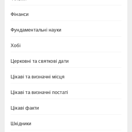
Фінанси
Фундаментальні науки
Хобі
Церковні та святкові дати
Цікаві та визначні місця
Цікаві та визначні постаті
Цікаві факти
Шкідники