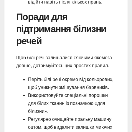
відійти навіть після кількох прань.
Поради для
підтримання білизни
речей
Щоб білі речі залишалися сяючими якомога
довше, дотримуйтесь цих простих правил.
Періть білі речі окремо від кольорових,
щоб уникнути змішування барвників.
Використовуйте спеціальні порошки
для білих тканин із позначкою «для
білизни».
Регулярно очищайте пральну машину
оцтом, щоб видалити залишки миючих