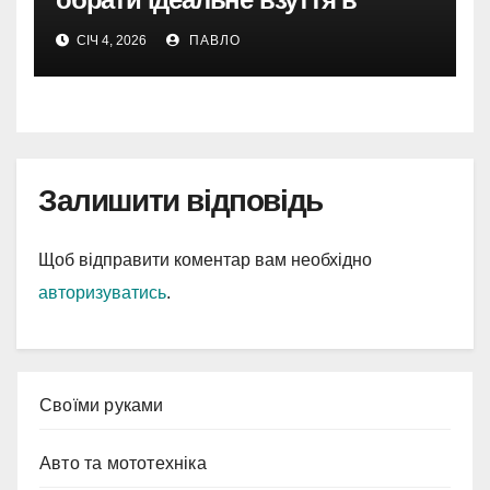
Україні
СІЧ 4, 2026
ПАВЛО
Залишити відповідь
Щоб відправити коментар вам необхідно
авторизуватись
.
Cвоїми руками
Авто та мототехніка