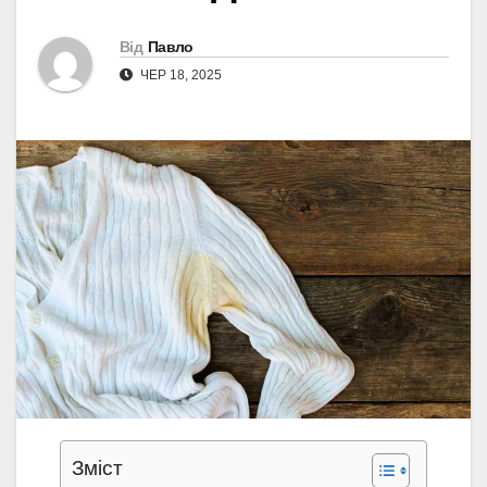
Від
Павло
ЧЕР 18, 2025
Зміст