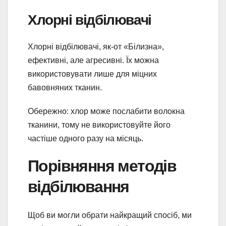
Хлорні відбілювачі
Хлорні відбілювачі, як-от «Білизна»,
ефективні, але агресивні. Їх можна
використовувати лише для міцних
бавовняних тканин.
Обережно: хлор може послабити волокна
тканини, тому не використовуйте його
частіше одного разу на місяць.
Порівняння методів
відбілювання
Щоб ви могли обрати найкращий спосіб, ми