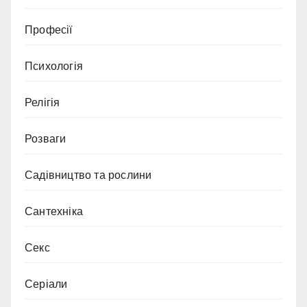
Професії
Психологія
Релігія
Розваги
Садівництво та рослини
Сантехніка
Секс
Серіали