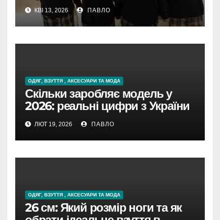
КВІ 13, 2026
ПАВЛО
ОДЯГ, ВЗУТТЯ , АКСЕСУАРИ ТА МОДА
Скільки заробляє модель у
2026: реальні цифри з України
та світу
ЛЮТ 19, 2026
ПАВЛО
ОДЯГ, ВЗУТТЯ , АКСЕСУАРИ ТА МОДА
26 см: Який розмір ноги та як
обрати ідеальне взуття в