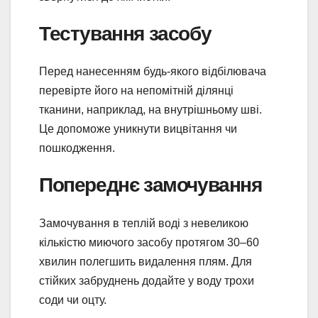
Тестування засобу
Перед нанесенням будь-якого відбілювача
перевірте його на непомітній ділянці
тканини, наприклад, на внутрішньому шві.
Це допоможе уникнути вицвітання чи
пошкодження.
Попереднє замочування
Замочування в теплій воді з невеликою
кількістю миючого засобу протягом 30–60
хвилин полегшить видалення плям. Для
стійких забруднень додайте у воду трохи
соди чи оцту.