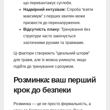
що перевантажує суглоби.
Надмірний ентузіазм:
Спроба “взяти
максимум” з перших хвилин може
призвести до перенапруження.
Відсутність плану:
Тренування без
структури часто закінчується
хаотичними рухами та травмами.
Ці фактори створюють “ідеальний шторм”
для травм, але їх можна уникнути, якщо
підійти до тренування з розумом.
Розминка: ваш перший
крок до безпеки
Розминка — це не просто формальність, а