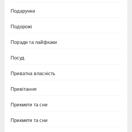
Подарунки
Подорожі
Поради та лайфхаки
Посуд
Приватна власність
Привітання
Прикмети та сни
Прикмети та сни