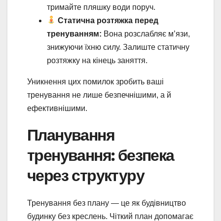
тримайте пляшку води поруч.
Статична розтяжка перед
тренуванням:
Вона розслабляє м’язи,
знижуючи їхню силу. Залиште статичну
розтяжку на кінець заняття.
Уникнення цих помилок зробить ваші
тренування не лише безпечнішими, а й
ефективнішими.
Планування
тренування: безпека
через структуру
Тренування без плану — це як будівництво
будинку без креслень. Чіткий план допомагає