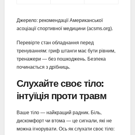
Джерело: рекомендації Американської
асоціації спортивної медицини (acsms.org).
Перевірте стан обладнання перед
тренуванням: гриф штанги має бути рівним,
тренажери — без пошкоджень. Безпека
починається з дрібниць.
Слухайте своє тіло:
інтуїція проти травм
Ваше тіло — найкращий радник. Біль,
дискомфорт чи втома — це сигнали, які не
можна ігнорувати. Ось як слухати своє тіло: