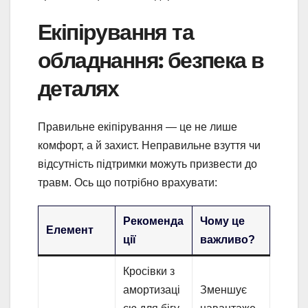
Екіпірування та
обладнання: безпека в
деталях
Правильне екіпірування — це не лише
комфорт, а й захист. Неправильне взуття чи
відсутність підтримки можуть призвести до
травм. Ось що потрібно врахувати:
Рекоменда
Чому це
Елемент
ції
важливо?
Кросівки з
амортизаці
Зменшує