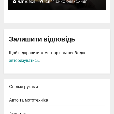
ЛИП 9, 2026
СЕРГІЄНКО ОЛЕКСАНДР
Залишити відповідь
Щоб відправити коментар вам необхідно
авторизуватись
.
Cвоїми руками
Авто та мототехніка
Алкоголь