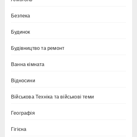
Безпека
Будинок
Будівництво та ремонт
Ванна кімната
Відносини
Військова Техніка та військові теми
Географія
Гігієна