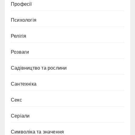
Професії
Психологія
Релігія
Розваги
Садівництво та рослини
Сантехніка
Секс
Серіали
Символіка та значення