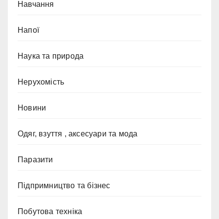
Навчання
Напої
Наука та природа
Нерухомість
Новини
Одяг, взуття , аксесуари та мода
Паразити
Підпримництво та бізнес
Побутова техніка