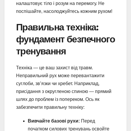
налаштовує тіло і розум на перемогу. Не
поспішайте, насолоджуйтесь кожним рухом!
Правильна техніка:
фундамент безпечного
тренування
Техніка — це ваш захист від травм.
Неправильний рух може перевантажити
суглоби, зв’язки чи хребет. Наприклад,
присідання з округленою спиною — прямий
шлях до проблем із попереком. Ось як
забезпечити правильну техніку:
Вивчайте базові рухи:
Перед
початком силових тренувань освойте