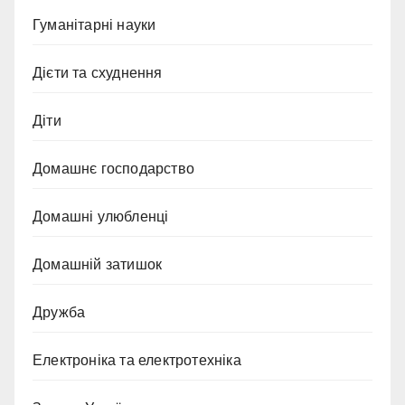
Гуманітарні науки
Дієти та схуднення
Діти
Домашнє господарство
Домашні улюбленці
Домашній затишок
Дружба
Електроніка та електротехніка