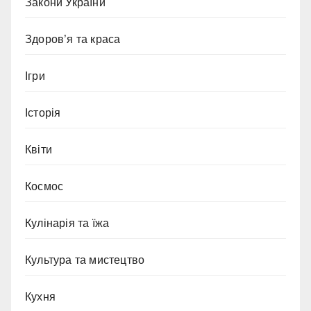
Закони України
Здоров’я та краса
Ігри
Історія
Квіти
Космос
Кулінарія та їжа
Культура та мистецтво
Кухня