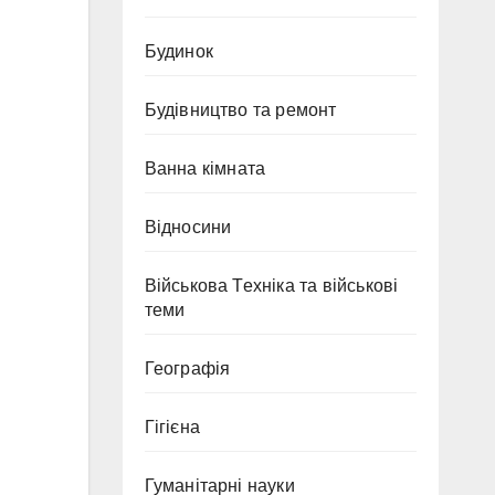
Будинок
Будівництво та ремонт
Ванна кімната
Відносини
Військова Техніка та військові
теми
Географія
Гігієна
Гуманітарні науки