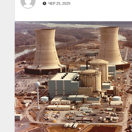
ЧЕР 25, 2025