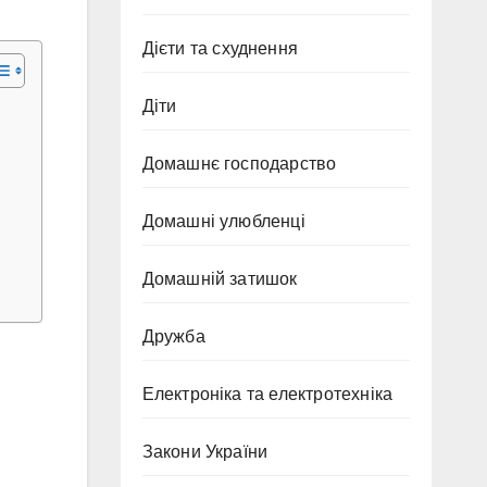
Дієти та схуднення
Діти
Домашнє господарство
Домашні улюбленці
Домашній затишок
Дружба
Електроніка та електротехніка
Закони України