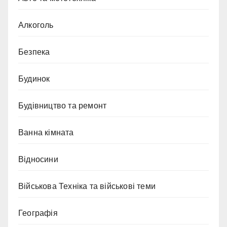
Алкоголь
Безпека
Будинок
Будівництво та ремонт
Ванна кімната
Відносини
Військова Техніка та військові теми
Географія