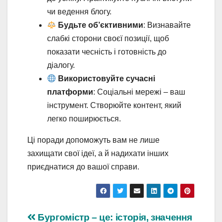
чи ведення блогу.
Будьте об’єктивними
: Визнавайте
слабкі сторони своєї позиції, щоб
показати чесність і готовність до
діалогу.
Використовуйте сучасні
платформи
: Соціальні мережі – ваш
інструмент. Створюйте контент, який
легко поширюється.
Ці поради допоможуть вам не лише
захищати свої ідеї, а й надихати інших
приєднатися до вашої справи.
Навігація
Бургомістр – це: історія, значення