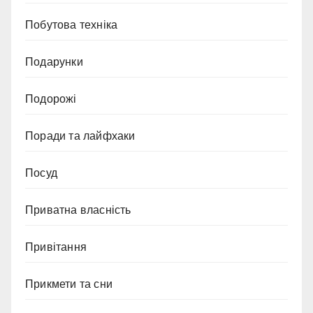
Побутова техніка
Подарунки
Подорожі
Поради та лайфхаки
Посуд
Приватна власність
Привітання
Прикмети та сни