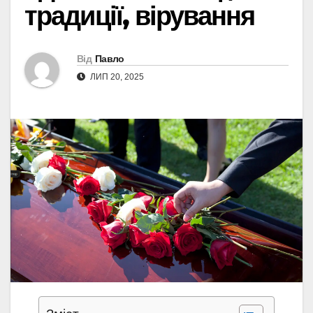
традиції, вірування
Від
Павло
ЛИП 20, 2025