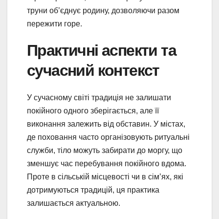
труни об’єднує родину, дозволяючи разом
пережити горе.
Практичні аспекти та
сучасний контекст
У сучасному світі традиція не залишати
покійного одного зберігається, але її
виконання залежить від обставин. У містах,
де поховання часто організовують ритуальні
служби, тіло можуть забирати до моргу, що
зменшує час перебування покійного вдома.
Проте в сільській місцевості чи в сім’ях, які
дотримуються традицій, ця практика
залишається актуальною.