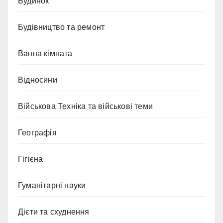
Будинок
Будівництво та ремонт
Ванна кімната
Відносини
Військова Техніка та військові теми
Географія
Гігієна
Гуманітарні науки
Дієти та схуднення