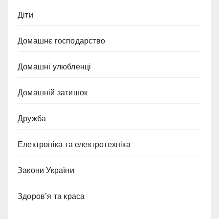
Діти
Домашнє господарство
Домашні улюбленці
Домашній затишок
Дружба
Електроніка та електротехніка
Закони України
Здоров’я та краса