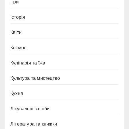
Ігри
Історія
Квіти
Космос
Кулінарія та їжа
Культура та мистецтво
Кухня
Лікувальні засоби
Література та книжки