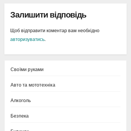
Залишити відповідь
Щоб відправити коментар вам необхідно
авторизуватись
.
Cвоїми руками
Авто та мототехніка
Алкоголь
Безпека