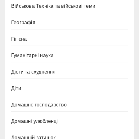
Військова Техніка та військові теми
Географія
Гігієна
Гуманітарні науки
Дієти та схуднення
Діти
Домашнє господарство
Домашні улюбленці
Домашній затишок