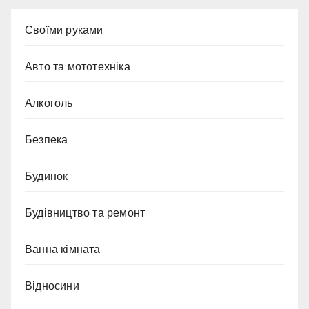
Cвоїми руками
Авто та мототехніка
Алкоголь
Безпека
Будинок
Будівництво та ремонт
Ванна кімната
Відносини