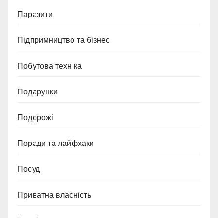
Паразити
Підпримництво та бізнес
Побутова техніка
Подарунки
Подорожі
Поради та лайфхаки
Посуд
Приватна власність