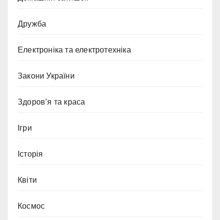
Дружба
Електроніка та електротехніка
Закони України
Здоров’я та краса
Ігри
Історія
Квіти
Космос