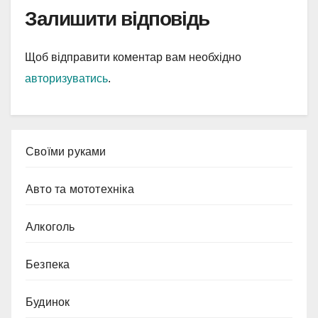
Залишити відповідь
Щоб відправити коментар вам необхідно
авторизуватись
.
Cвоїми руками
Авто та мототехніка
Алкоголь
Безпека
Будинок