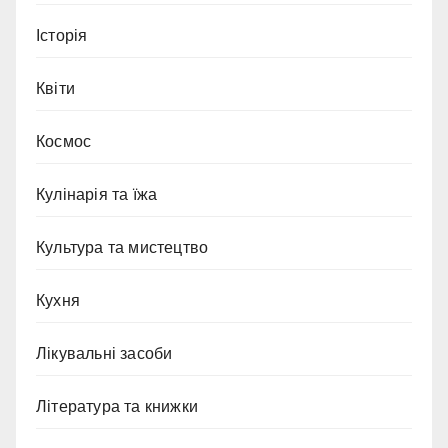
Історія
Квіти
Космос
Кулінарія та їжа
Культура та мистецтво
Кухня
Лікувальні засоби
Література та книжки