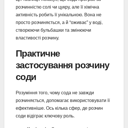
розчинністю солі чи цукру, але її хімічна
активність робить її унікальною. Вона не
просто розчиняється, а й “оживає” у воді,
створюючи бульбашки та змінюючи
властивості розчину.
Практичне
застосування розчину
соди
Розуміння того, чому сода не завжди
розчиняється, допомагає використовувати її
ефективніше. Ось кілька сфер, де розчин
соди відіграє ключову роль.