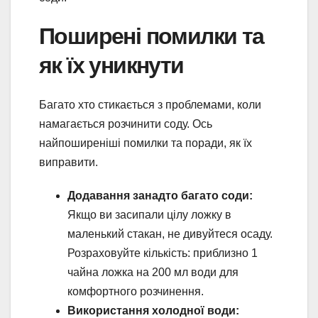
Поширені помилки та
як їх уникнути
Багато хто стикається з проблемами, коли
намагається розчинити соду. Ось
найпоширеніші помилки та поради, як їх
виправити.
Додавання занадто багато соди:
Якщо ви засипали цілу ложку в
маленький стакан, не дивуйтеся осаду.
Розраховуйте кількість: приблизно 1
чайна ложка на 200 мл води для
комфортного розчинення.
Використання холодної води: