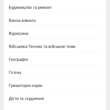
Будівництво та ремонт
Ванна кімната
Відносини
Військова Техніка та військові теми
Географія
Гігієна
Гуманітарні науки
Дієти та схуднення