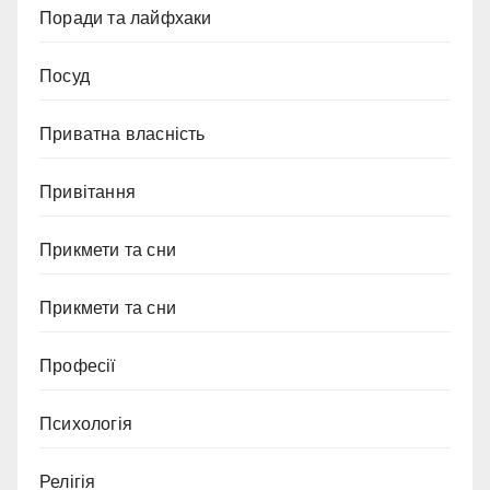
Поради та лайфхаки
Посуд
Приватна власність
Привітання
Прикмети та сни
Прикмети та сни
Професії
Психологія
Релігія