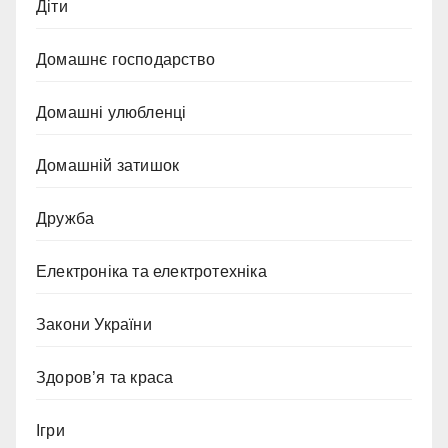
Діти
Домашнє господарство
Домашні улюбленці
Домашній затишок
Дружба
Електроніка та електротехніка
Закони України
Здоров’я та краса
Ігри