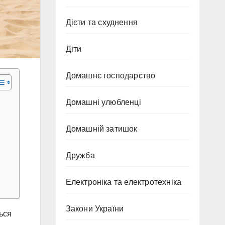
Дієти та схуднення
Діти
Домашнє господарство
Домашні улюбленці
Домашній затишок
Дружба
Електроніка та електротехніка
Закони України
ться