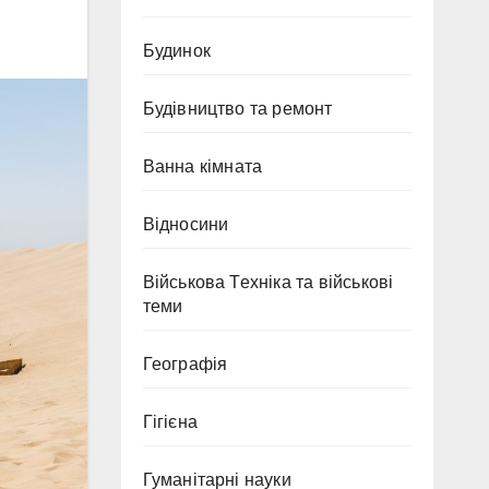
Будинок
Будівництво та ремонт
Ванна кімната
Відносини
Військова Техніка та військові
теми
Географія
Гігієна
Гуманітарні науки