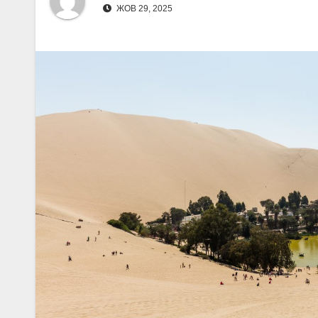
ЖОВ 29, 2025